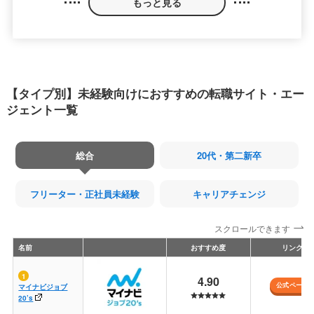
もっと見る
【タイプ別】未経験向けにおすすめの転職サイト・エー
ジェント一覧
総合
20代・第二新卒
フリーター・正社員未経験
キャリアチェンジ
スクロールできます
名前
おすすめ度
リンク
4.90
公式ページ
マイナビジョブ
20’s