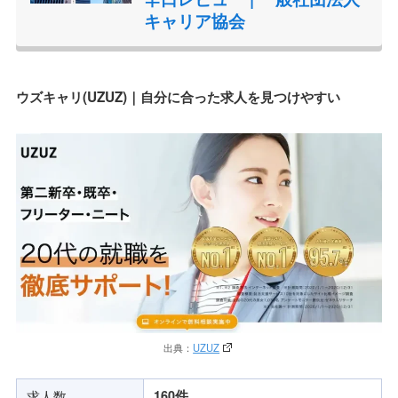
キャリア協会
ウズキャリ(UZUZ)｜自分に合った求人を見つけやすい
出典：
UZUZ
求人数
160件