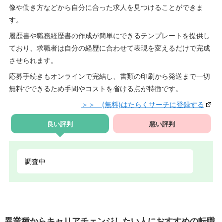
像や働き方などから自分に合った求人を見つけることができま
す。
履歴書や職務経歴書の作成が簡単にできるテンプレートを提供し
ており、求職者は自分の経歴に合わせて表現を変えるだけで完成
させられます。
応募手続きもオンラインで完結し、書類の印刷から発送まで一切
無料でできるため手間やコストを省ける点が特徴です。
＞＞ (無料)はたらくサーチに登録する
良い評判
悪い評判
調査中
異業種からキャリアチェンジしたい人におすすめの転職