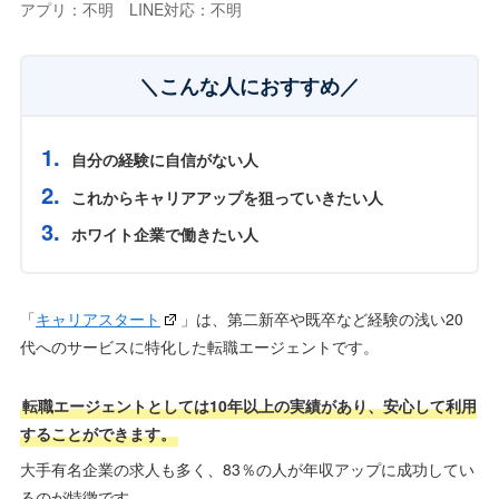
アプリ：不明 LINE対応：
不明
＼こんな人におすすめ／
自分の経験に自信がない人
これからキャリアアップを狙っていきたい人
ホワイト企業で働きたい人
「
キャリアスタート
」は、第二新卒や既卒など経験の浅い20
代へのサービスに特化した転職エージェントです。
転職エージェントとしては10年以上の実績があり、安心して利用
することができます。
大手有名企業の求人も多く、83％の人が年収アップに成功してい
るのが特徴です。