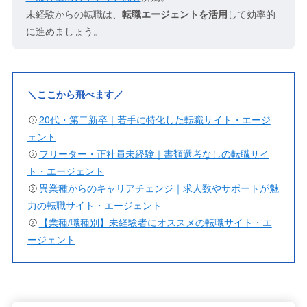
未経験からの転職は、
転職エージェントを活用
して効率的
に進めましょう。
＼ここから飛べます／
20代・第二新卒｜若手に特化した転職サイト・エージ
ェント
フリーター・正社員未経験｜書類選考なしの転職サイ
ト・エージェント
異業種からのキャリアチェンジ｜求人数やサポートが魅
力の転職サイト・エージェント
【業種/職種別】未経験者にオススメの転職サイト・エ
ージェント