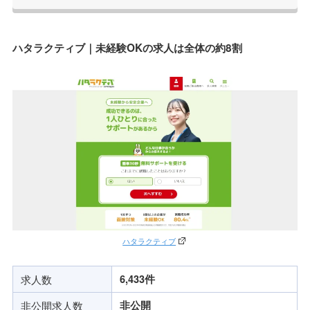
ハタラクティブ｜未経験OKの求人は全体の約8割
ハタラクティブ
求人数
6,433件
非公開求人数
非公開