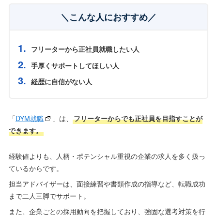
＼こんな人におすすめ／
フリーターから正社員就職したい人
手厚くサポートしてほしい人
経歴に自信がない人
「
DYM就職
」は、
フリーターからでも正社員を目指すことが
できます。
経験値よりも、人柄・ポテンシャル重視の企業の求人を多く扱っ
ているからです。
担当アドバイザーは、面接練習や書類作成の指導など、転職成功
まで二人三脚でサポート。
また、企業ごとの採用動向を把握しており、強固な選考対策を行