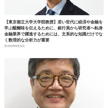
【東京都立大学大学院教授】若い世代に経済や金融を
学ぶ醍醐味を伝えるために、銀行員から研究者へ転身
金融業界で躍進するためには、文系的な知識だけでな
く数理的な分析力が重要
2025年9月21日