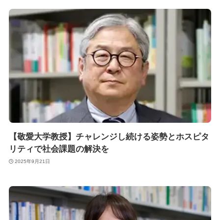
【敬愛大学教授】チャレンジし続ける姿勢とホスピタ
リティで社会課題の解決を
2025年9月21日