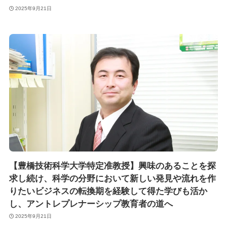
2025年9月21日
【豊橋技術科学大学特定准教授】興味のあることを探
求し続け、科学の分野において新しい発見や流れを作
りたいビジネスの転換期を経験して得た学びも活か
し、アントレプレナーシップ教育者の道へ
2025年9月21日