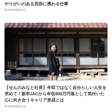
やりがいのある言語に携わる仕事
2025年9月21日
【せんのみなと社長】年収ではなく自分らしい人生を
求めて！新卒JACから年収800万円落として気付いた
心に向き合うキャリア形成とは
2025年9月21日