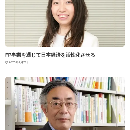
FP事業を通じて日本経済を活性化させる
2025年9月21日