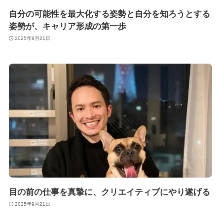
自分の可能性を最大化する姿勢と自分を知ろうとする
姿勢が、キャリア形成の第一歩
2025年9月21日
目の前の仕事を真摯に、クリエイティブにやり遂げる
2025年9月21日