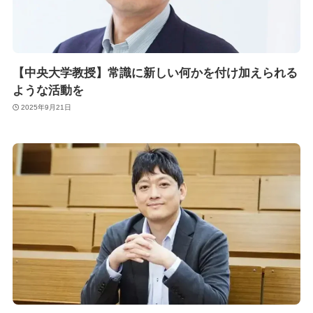
【中央大学教授】常識に新しい何かを付け加えられる
ような活動を
2025年9月21日