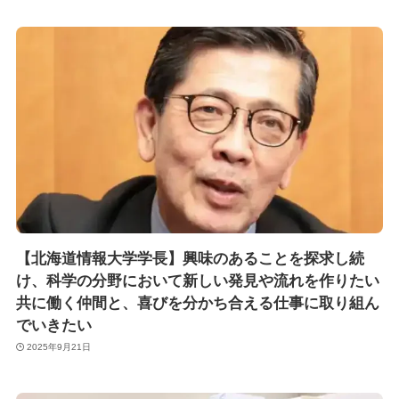
【北海道情報大学学長】興味のあることを探求し続
け、科学の分野において新しい発見や流れを作りたい
共に働く仲間と、喜びを分かち合える仕事に取り組ん
でいきたい
2025年9月21日