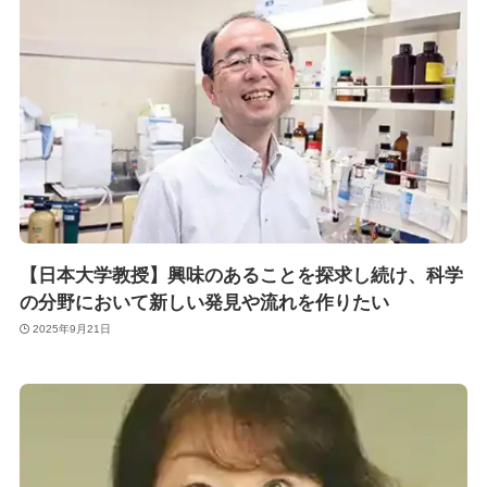
【日本大学教授】興味のあることを探求し続け、科学
の分野において新しい発見や流れを作りたい
2025年9月21日