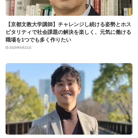
【京都文教大学講師】チャレンジし続ける姿勢とホス
ピタリティで社会課題の解決を楽しく、元気に働ける
職場を1つでも多く作りたい
2025年9月21日