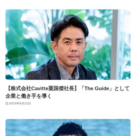
【株式会社Cavitte粟国傑社長】「The Guide」として
企業と働き手を導く
2025年9月22日