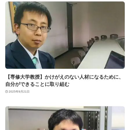
【専修大学教授】かけがえのない人材になるために、
自分ができることに取り組む
2025年9月21日