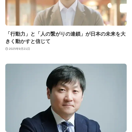
「行動力」と「人の繋がりの連鎖」が日本の未来を大
きく動かすと信じて
2025年9月21日