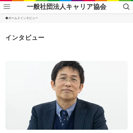
一般社団法人キャリア協会
ホーム
インタビュー
インタビュー