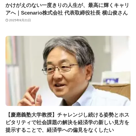
かけがえのない一度きりの人生が、最高に輝くキャリ
アへ｜Scenario株式会社 代表取締役社長 横山俊さん
2025年9月21日
【慶應義塾大学教授】チャレンジし続ける姿勢とホス
ピタリティで社会課題の解決を経済学の新しい見方を
提示することで、経済学への偏見をなくしたい