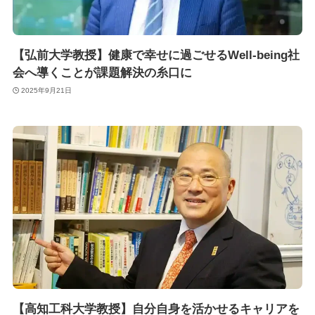
【弘前大学教授】健康で幸せに過ごせるWell-being社
会へ導くことが課題解決の糸口に
2025年9月21日
【高知工科大学教授】自分自身を活かせるキャリアを