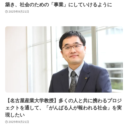
築き、社会のための「事業」にしていけるように
2025年9月21日
【名古屋産業大学教授】多くの人と共に携わるプロジ
ェクトを通して、「がんばる人が報われる社会」を実
現したい
2025年9月21日