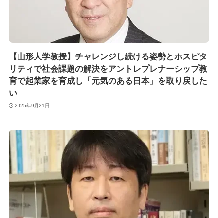
【山形大学教授】チャレンジし続ける姿勢とホスピタ
リティで社会課題の解決をアントレプレナーシップ教
育で起業家を育成し「元気のある日本」を取り戻した
い
2025年9月21日