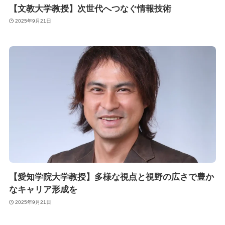
【文教大学教授】次世代へつなぐ情報技術
2025年9月21日
【愛知学院大学教授】多様な視点と視野の広さで豊か
なキャリア形成を
2025年9月21日