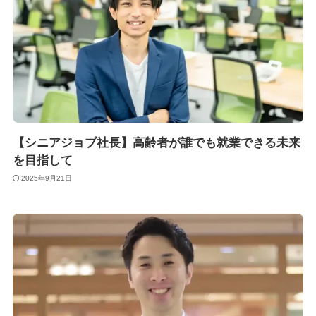
【シニアジョブ社長】高齢者が誰でも就業できる未来
を目指して
2025年9月21日