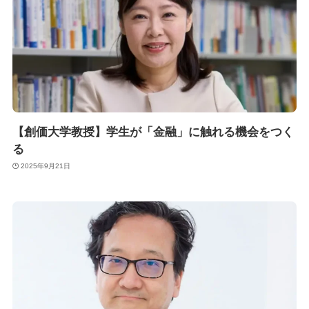
【創価大学教授】学生が「金融」に触れる機会をつく
る
2025年9月21日