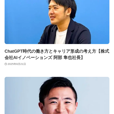
ChatGPT時代の働き方とキャリア形成の考え方【株式
会社AIイノベーションズ 阿部 隼也社長】
2025年9月21日