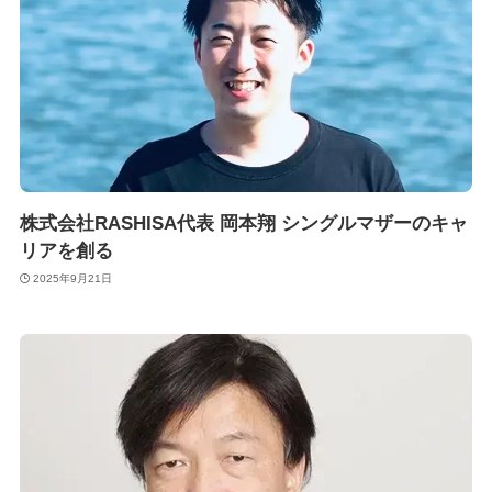
株式会社RASHISA代表 岡本翔 シングルマザーのキャ
リアを創る
2025年9月21日