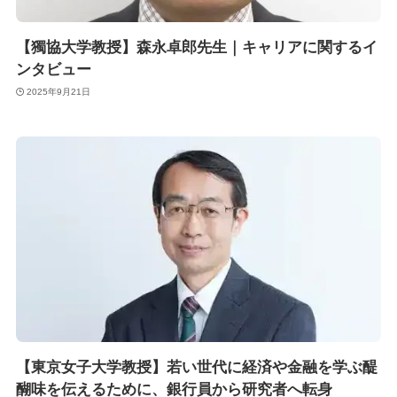
【獨協大学教授】森永卓郎先生｜キャリアに関するイ
ンタビュー
2025年9月21日
【東京女子大学教授】若い世代に経済や金融を学ぶ醍
醐味を伝えるために、銀行員から研究者へ転身