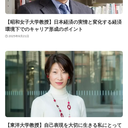
【昭和女子大学教授】日本経済の実情と変化する経済
環境下でのキャリア形成のポイント
2025年9月21日
【東洋大学教授】自己表現を大切に生きる私にとって