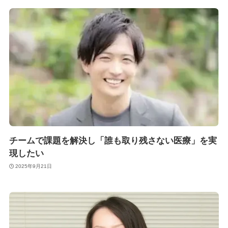
チームで課題を解決し「誰も取り残さない医療」を実
現したい
2025年9月21日