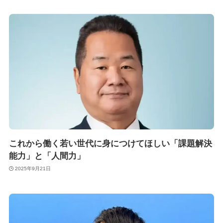
これから働く若い世代に身につけてほしい「課題解決
能力」と「人間力」
2025年9月21日