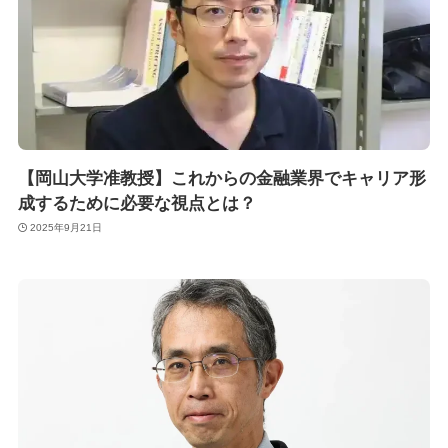
【岡山大学准教授】これからの金融業界でキャリア形
成するために必要な視点とは？
2025年9月21日