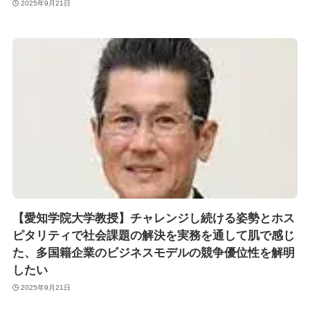
2025年9月21日
【愛知学院大学教授】チャレンジし続ける姿勢とホス
ピタリティで社会課題の解決を実務を通して肌で感じ
た、多国籍企業のビジネスモデルの競争優位性を解明
したい
2025年9月21日