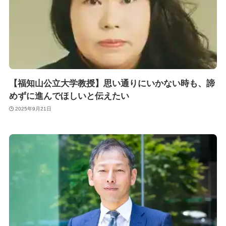
【福知山公立大学教授】思い通りにいかない時も、諦
めずに進んでほしいと伝えたい
2025年9月21日