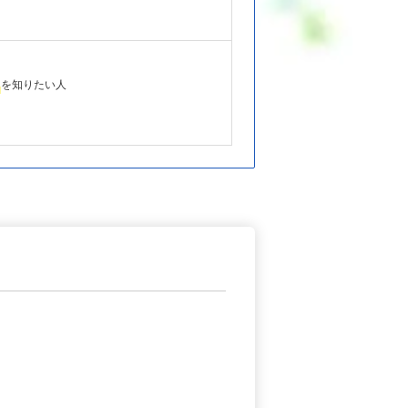
を知りたい人