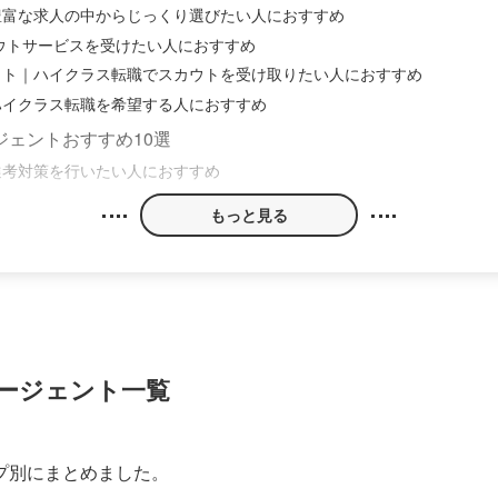
豊富な求人の中からじっくり選びたい人におすすめ
カウトサービスを受けたい人におすすめ
ウト｜ハイクラス転職でスカウトを受け取りたい人におすすめ
ハイクラス転職を希望する人におすすめ
ェントおすすめ10選
選考対策を行いたい人におすすめ
もっと見る
ージェント一覧
プ別にまとめました。