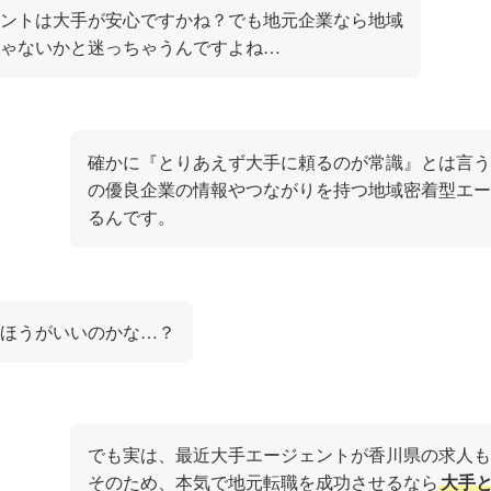
ントは大手が安心ですかね？でも地元企業なら地域
ゃないかと迷っちゃうんですよね…
確かに『とりあえず大手に頼るのが常識』とは言う
の優良企業の情報やつながりを持つ地域密着型エー
るんです。
ほうがいいのかな…？
でも実は、最近大手エージェントが香川県の求人も
そのため、本気で地元転職を成功させるなら
大手