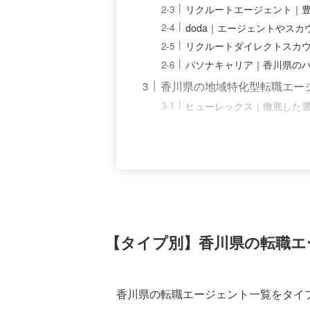
リクルートエージェント｜
doda｜エージェントやス
リクルートダイレクトスカ
パソナキャリア｜香川県の
香川県の地域特化型転職エージ
ヒューレックス｜徹底した
【タイプ別】香川県の転職エ
香川県の転職エージェント一覧をタイ