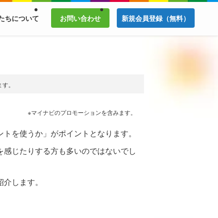
たちについて
お問い合わせ
新規会員登録（無料）
ます。
※マイナビのプロモーションを含みます。
ントを使うか」がポイントとなります。
を感じたりする方も多いのではないでし
紹介します。