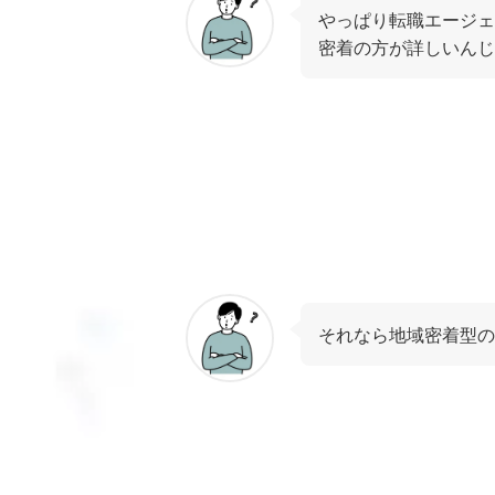
やっぱり転職エージェ
密着の方が詳しいんじ
それなら地域密着型の