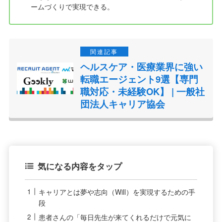
ームづくりで実現できる。
ヘルスケア・医療業界に強い
転職エージェント9選【専門
職対応・未経験OK】 | 一般社
団法人キャリア協会
気になる内容をタップ
キャリアとは夢や志向（Will）を実現するための手
段
患者さんの「毎日先生が来てくれるだけで元気に