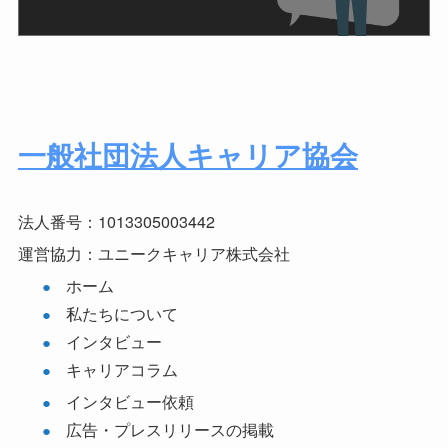
一般社団法人キャリア協会
法人番号：1013305003442
運営協力：ユニークキャリア株式会社
ホーム
私たちについて
インタビュー
キャリアコラム
インタビュー依頼
広告・プレスリリースの掲載