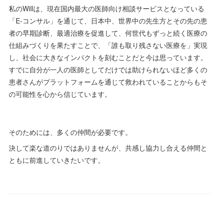
私のWillは、現在国内最大の医師向け相談サービスとなっている
「E-コンサル」を通じて、日本中、世界中の先生方とその先の患
者の早期診断、最適治療を促進して、何世代もずっと続く医療の
仕組みづくりを果たすことで、「誰も取り残さない医療を」実現
し、社会に大きなインパクトを刻むことだと今は思っています。
すでに自分が一人の医師としてだけでは助けられないほど多くの
患者さんがプラットフォームを通じて救われていることからもそ
の可能性を心から信じています。
そのためには、多くの仲間が必要です。
決して楽な道のりではありませんが、共感し協力し合える仲間と
ともに前進していきたいです。