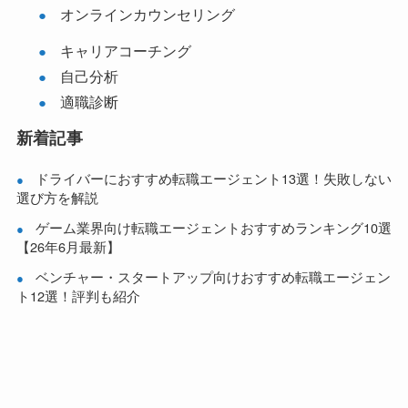
オンラインカウンセリング
キャリアコーチング
自己分析
適職診断
新着記事
ドライバーにおすすめ転職エージェント13選！失敗しない
選び方を解説
ゲーム業界向け転職エージェントおすすめランキング10選
【26年6月最新】
ベンチャー・スタートアップ向けおすすめ転職エージェン
ト12選！評判も紹介