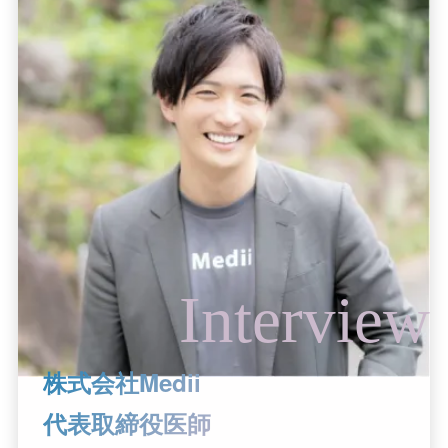
株式会社Medii
代表取締役医師