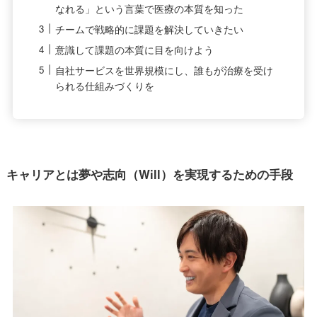
なれる」という言葉で医療の本質を知った
チームで戦略的に課題を解決していきたい
意識して課題の本質に目を向けよう
自社サービスを世界規模にし、誰もが治療を受け
られる仕組みづくりを
キャリアとは夢や志向（Will）を実現するための手段