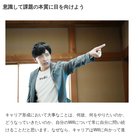
意識して課題の本質に目を向けよう
キャリア形成において大事なことは、何故、何をやりたいのか、
どうなっていきたいのか、自分のWillについて常に自分に問い続
けることだと思います。なぜなら、キャリアはWillに向かって進