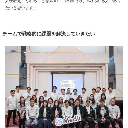
人が教えてくれることを素直に、謙虚に受け止められる人であり
たいと思います。
チームで戦略的に課題を解決していきたい