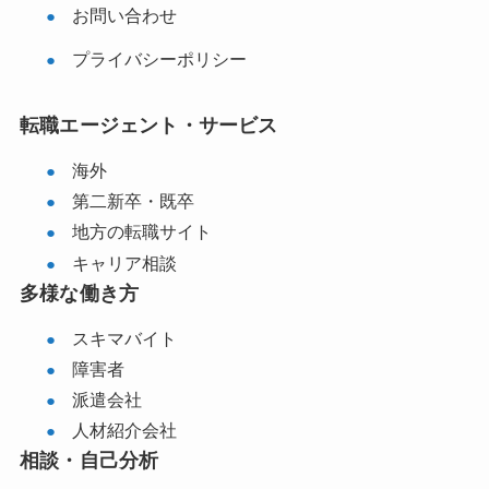
お問い合わせ
プライバシーポリシー
転職エージェント・サービス
海外
第二新卒・既卒
地方の転職サイト
キャリア相談
多様な働き方
スキマバイト
障害者
派遣会社
人材紹介会社
相談・自己分析