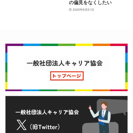
の偏見をなくしたい
2025年9月21日