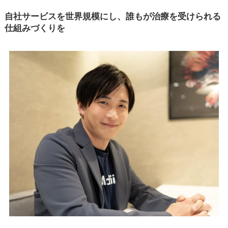
自社サービスを世界規模にし、誰もが治療を受けられる
仕組みづくりを