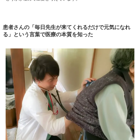
患者さんの「毎日先生が来てくれるだけで元気になれ
る」という言葉で医療の本質を知った