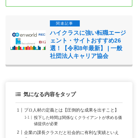
ハイクラスに強い転職エージ
ェント・サイトおすすめ26
選！【令和8年最新】 | 一般
社団法人キャリア協会
気になる内容をタップ
プロ人材の定義とは【圧倒的な成果を出すこと】
投下した時間は関係なくクライアントが求める価
値提供が必要
企業の課長クラスだと社会的に有利な実績といえ