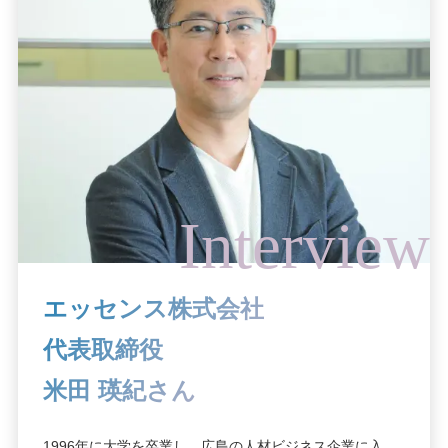
エッセンス株式会社
代表取締役
⽶⽥ 瑛紀さん
1996年に大学を卒業し、広島の人材ビジネス企業に入