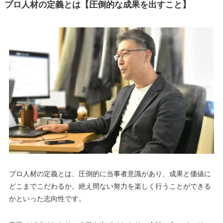
プロ人材の定義とは【圧倒的な成果を出すこと】
プロ人材の定義とは、圧倒的に当事者意識があり、成果と価値に
どこまでこだわるか。絶え間ない努力を楽しく行うことができる
かといった志向性です。