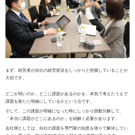
まず、経営者が自社の経営状況をしっかりと把握していることが
大切です。
どこが弱いのか、どこに課題があるのかを、本気で考えたうえで
課題を新たに明確にしているかという点です。
そして、この課題が明確になった時にしっかり因数分解して、
「本当に課題がどこにあるのか」を紐解く必要があります。
会社側としては、自社の課題を専門家の知恵を借りて解決してい