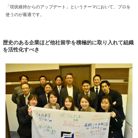
「現状維持からのアップデート」というテーマにおいて、プロを
使うのが最適です。
歴史のある企業ほど他社留学を積極的に取り入れて組織
を活性化すべき