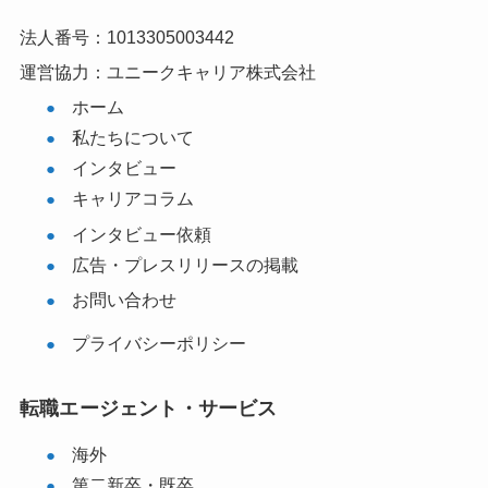
法人番号：1013305003442
運営協力：ユニークキャリア株式会社
ホーム
私たちについて
インタビュー
キャリアコラム
インタビュー依頼
広告・プレスリリースの掲載
お問い合わせ
プライバシーポリシー
転職エージェント・サービス
海外
第二新卒・既卒