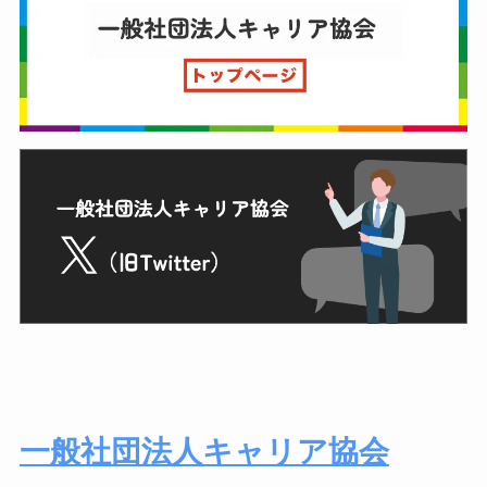
一般社団法人キャリア協会