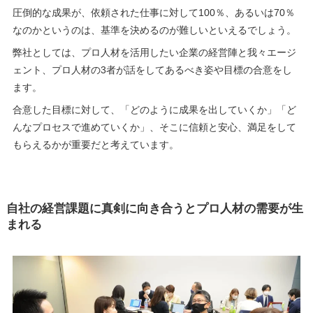
圧倒的な成果が、依頼された仕事に対して100％、あるいは70％
なのかというのは、基準を決めるのが難しいといえるでしょう。
弊社としては、プロ人材を活用したい企業の経営陣と我々エージ
ェント、プロ人材の3者が話をしてあるべき姿や目標の合意をし
ます。
合意した目標に対して、「どのように成果を出していくか」「ど
んなプロセスで進めていくか」、そこに信頼と安心、満足をして
もらえるかが重要だと考えています。
自社の経営課題に真剣に向き合うとプロ人材の需要が生
まれる