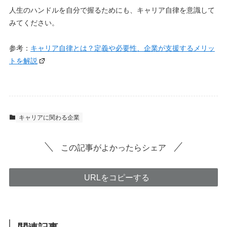
人生のハンドルを自分で握るためにも、キャリア自律を意識して
みてください。
参考：
キャリア自律とは？定義や必要性、企業が支援するメリッ
トを解説
キャリアに関わる企業
この記事がよかったらシェア
URLをコピーする