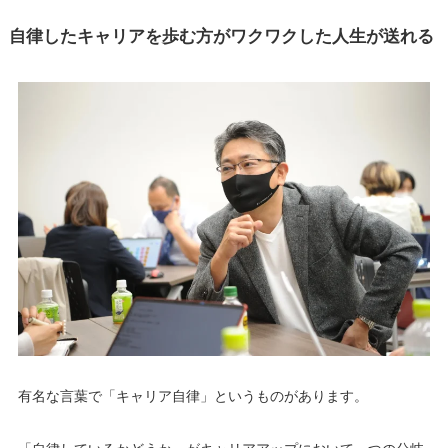
自律したキャリアを歩む方がワクワクした人生が送れる
有名な言葉で「キャリア自律」というものがあります。