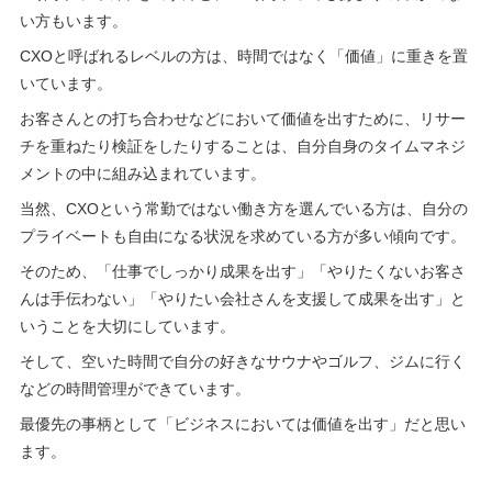
い方もいます。
CXOと呼ばれるレベルの方は、時間ではなく「価値」に重きを置
いています。
お客さんとの打ち合わせなどにおいて価値を出すために、リサー
チを重ねたり検証をしたりすることは、自分自身のタイムマネジ
メントの中に組み込まれています。
当然、CXOという常勤ではない働き方を選んでいる方は、自分の
プライベートも自由になる状況を求めている方が多い傾向です。
そのため、「仕事でしっかり成果を出す」「やりたくないお客さ
んは手伝わない」「やりたい会社さんを支援して成果を出す」と
いうことを大切にしています。
そして、空いた時間で自分の好きなサウナやゴルフ、ジムに行く
などの時間管理ができています。
最優先の事柄として「ビジネスにおいては価値を出す」だと思い
ます。