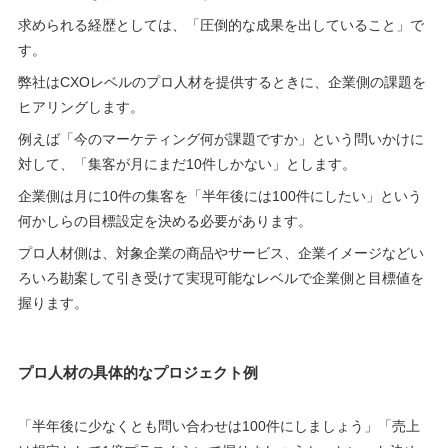
求められる経歴としては、「圧倒的な成果を出していること」で
す。
弊社はCXOレベルのプロ人材を提供するときに、企業側の課題を
ヒアリングします。
例えば「今のマーケティング何が課題ですか」という問いかけに
対して、「集客が月にまだ10件しかない」とします。
企業側は月に10件の集客を「半年後には100件にしたい」という
何かしらの目標設定を決める必要があります。
プロ人材側は、対象企業の商品やサービス、企業イメージなどい
ろいろ勘案して引き受けて実現可能なレベルで企業側と目標値を
握ります。
プロ人材の具体的なプロジェクト例
「半年後に少なくとも問い合わせは100件にしましょう」「売上