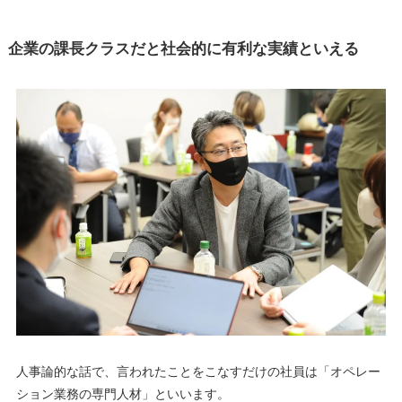
企業の課長クラスだと社会的に有利な実績といえる
人事論的な話で、言われたことをこなすだけの社員は「オペレー
ション業務の専門人材」といいます。