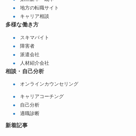
地方の転職サイト
キャリア相談
多様な働き方
スキマバイト
障害者
派遣会社
人材紹介会社
相談・自己分析
オンラインカウンセリング
キャリアコーチング
自己分析
適職診断
新着記事