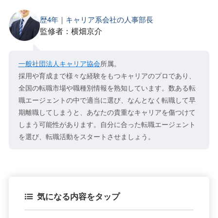
歴4年｜キャリア系会社の人事部長
監修者：横畑京介
一般社団法人キャリア協会
所属。
採用や育成まで様々な経験をもつキャリアのプロであり、
全国の転職市場や職種別情報を熟知しています。数ある転
職エージェントの中で適当に選び、なんとなく転職して早
期離職してしまうと、あなたの貴重なキャリアを傷つけて
しまう可能性があります。自分に合った転職エージェント
を選び、転職活動をスタートさせましょう。
気になる内容をタップ