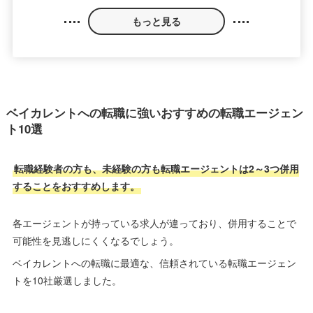
もっと見る
ベイカレントへの転職に強いおすすめの転職エージェン
ト10選
転職経験者の方も、未経験の方も転職エージェントは2～3つ併用
することをおすすめします。
各エージェントが持っている求人が違っており、併用することで
可能性を見逃しにくくなるでしょう。
ベイカレントへの転職に最適な、信頼されている転職エージェン
トを10社厳選しました。