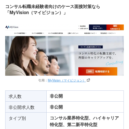
コンサル転職未経験者向けのケース面接対策なら
「MyVision（マイビジョン）」
引用：
MyVision（マイビジョン）
求人数
非公開
非公開求人数
非公開
タイプ別
コンサル業界特化型、ハイキャリア
特化型、第二新卒特化型