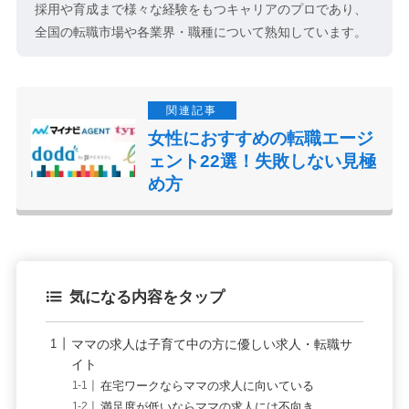
採用や育成まで様々な経験をもつキャリアのプロであり、
全国の転職市場や各業界・職種について熟知しています。
女性におすすめの転職エージ
ェント22選！失敗しない見極
め方
気になる内容をタップ
ママの求人は子育て中の方に優しい求人・転職サ
イト
在宅ワークならママの求人に向いている
満足度が低いならママの求人には不向き