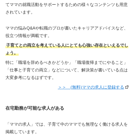
てママの就職活動をサポートするための様々なコンテンツも用意
されています。
ママの悩みQ&Aや転職のプロが書いたキャリアアドバイスなど、
役立つ情報が満載です。
子育てとの両立を考えている人にとても心強い存在といえるでし
ょう。
特に「職場を辞めるべきかどうか」「職場復帰までにやること」
「仕事と子育ての両立」などについて、解決策が書いている点は
大変参考になるはずです。
＞＞ (無料)ママの求人に登録する
在宅勤務が可能な求人がある
「ママの求人」では、子育て中のママでも無理なく働ける求人を
掲載しています。