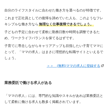
自分のライフスタイルに合わせた働き方を選べるのが特徴です。
これまで正社員としての復帰を諦めていた人も、このようなフレ
キシブルな働き方なら
無理なく仕事復帰できるでしょう。
子どもの予定に合わせて柔軟に勤務日数や時間を調整できるた
め、ワークライフバランスを保てるはずです。
子育てに専念しながらキャリアアップも目指したい子育てママに
とって、「ママの求人」はまさに理想的な転職サイトといえるで
しょう。
＞＞ (無料)ママの求人に登録する
業務委託で働ける求人がある
「ママの求人」には、専門的な知識やスキルがあれば業務委託と
して柔軟に働ける求人も数多く掲載されています。