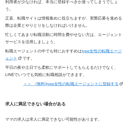
利用者が少なければ、本当に登録すべきか迷ってしまうでしょ
う。
正直、転職サイトは情報集めに役立ちますが、実際応募を進める
際は企業とやりとりをしなければいけません。
忙しくてあまり転職活動に時間を費やせない方は、エージェント
サービスを活用しましょう。
転職エージェントの中でも特におすすめは
type女性の転職エージ
ェント
です。
平日の夜や土日でも柔軟にサポートしてもらえるだけでなく、
LINEでいつでも気軽に転職相談ができます。
＞＞ (無料)type女性の転職エージェントに登録する
求人に満足できない場合がある
ママの求人は求人に満足できない可能性があります。