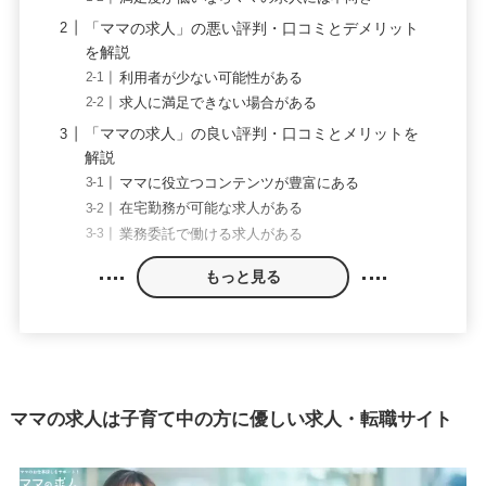
「ママの求人」の悪い評判・口コミとデメリット
を解説
利用者が少ない可能性がある
求人に満足できない場合がある
「ママの求人」の良い評判・口コミとメリットを
解説
ママに役立つコンテンツが豊富にある
在宅勤務が可能な求人がある
業務委託で働ける求人がある
もっと見る
ママの求人は子育て中の方に優しい求人・転職サイト