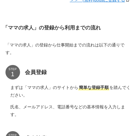
「ママの求人」の登録から利用までの流れ
「ママの求人」の登録から仕事開始までの流れは以下の通りで
す。
STEP
会員登録
まずは「ママの求人」のサイトから
簡単な登録手順
を踏んでく
ださい。
氏名、メールアドレス、電話番号などの基本情報を入力しま
す。
STEP