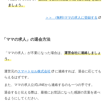
ましょう。
＞＞ (無料)ママの求人に登録する
「ママの求人」の退会方法
「ママの求人」が不要になった場合は、
運営会社に連絡しましょ
う。
運営元の
スマートセル株式会社
に連絡すれば、退会に応じても
らえるはずです。
また、ママの求人公式LINEから連絡するのも一つの手です。
退会すると伝える際は、最後にお世話になった感謝の言葉を述べ
るようにしてください。