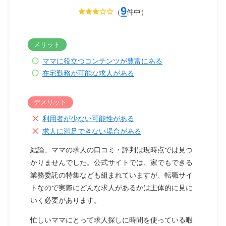
9
（
件中）
メリット
ママに役立つコンテンツが豊富にある
在宅勤務が可能な求人がある
デメリット
利用者が少ない可能性がある
求人に満足できない場合がある
結論、ママの求人の口コミ・評判は現時点では見つ
かりませんでした。公式サイトでは、家でもできる
業務委託の特集なども組まれていますが、転職サイ
トなので実際にどんな求人があるかは主体的に見に
いく必要があります。
忙しいママにとって求人探しに時間を使っている暇