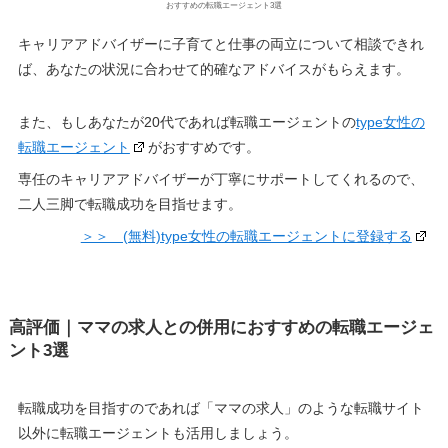
おすすめの転職エージェント3選
キャリアアドバイザーに子育てと仕事の両立について相談できれ
ば、あなたの状況に合わせて的確なアドバイスがもらえます。
また、もしあなたが20代であれば転職エージェントの
type女性の
転職エージェント
がおすすめです。
専任のキャリアアドバイザーが丁寧にサポートしてくれるので、
二人三脚で転職成功を目指せます。
＞＞ (無料)type女性の転職エージェントに登録する
高評価｜ママの求人との併用におすすめの転職エージェ
ント3選
転職成功を目指すのであれば「ママの求人」のような転職サイト
以外に転職エージェントも活用しましょう。