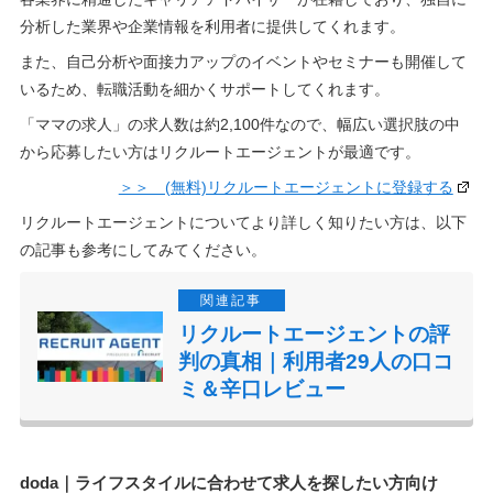
分析した業界や企業情報を利用者に提供してくれます。
また、自己分析や面接力アップのイベントやセミナーも開催して
いるため、転職活動を細かくサポートしてくれます。
「ママの求人」の求人数は約2,100件なので、幅広い選択肢の中
から応募したい方はリクルートエージェントが最適です。
＞＞ (無料)リクルートエージェントに登録する
リクルートエージェントについてより詳しく知りたい方は、以下
の記事も参考にしてみてください。
リクルートエージェントの評
判の真相｜利用者29人の口コ
ミ＆辛口レビュー
doda｜ライフスタイルに合わせて求人を探したい方向け