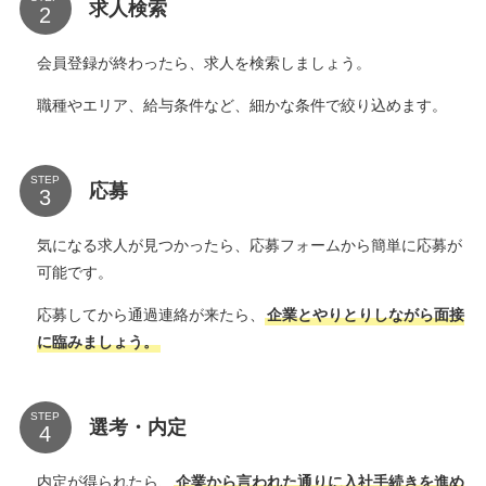
求人検索
会員登録が終わったら、求人を検索しましょう。
職種やエリア、給与条件など、細かな条件で絞り込めます。
STEP
応募
気になる求人が見つかったら、応募フォームから簡単に応募が
可能です。
応募してから通過連絡が来たら、
企業とやりとりしながら面接
に臨みましょう。
STEP
選考・内定
内定が得られたら、
企業から言われた通りに入社手続きを進め