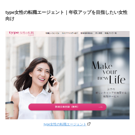
t
ype女性の転職エージェント
｜年収アップを目指したい女性
向け
type女性の転職エージェント