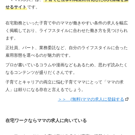
せるサイト
です。
在宅勤務といった子育て中のママが働きやすい条件の求人を幅広
く掲載しており、ライフスタイルに合わせた働き方を見つけられ
ます。
正社員、パート、業務委託など、自分のライフスタイルに合った
雇用形態を選べるのが魅力的です。
プロが書いているコラムや漫画などもあるため、思わず読みたく
なるコンテンツが盛りだくさんです。
子育てとキャリアの両立に悩む子育てママにとって「ママの求
人」は頼りになる存在と言えるでしょう。
＞＞ (無料)ママの求人に登録する
在宅ワークならママの求人に向いている