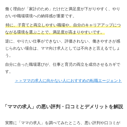
働く理由が「家計のため」だけだと満足度が下がりやすく、やり
がいや職場環境への納得感が重要です。
特に、子育てと両立しやすい職場や、自分のキャリアアップにつ
ながる環境を選ぶことで、満足度が高まりやすいです。
逆に、やりたい仕事ができない、評価されない、働きやすさが感
じられない場合は、ママ向け求人としては不向きと言えるでしょ
う。
自分に合った職場選びが、仕事と育児の両立を成功させるカギで
す。
＞＞ママの求人に向かない人におすすめの転職エージェント
「ママの求人」の悪い評判・口コミとデメリットを解説
実際に「ママの求人」を調べてみたところ、悪い評判や口コミが