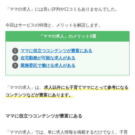
「ママの求人」には良い評判や口コミもありませんでした。
今回はサービスの特徴と、メリットを解説します。
「ママの求人」のメリット3選
ママに役立つコンテンツが豊富にある
在宅勤務が可能な求人がある
業務委託で働ける求人がある
「ママの求人」は、
求人以外にも子育てママにとって参考になる
コンテンツなどが豊富にあります。
ママに役立つコンテンツが豊富にある
「ママの求人」では、単に求人情報を掲載するだけでなく、子育