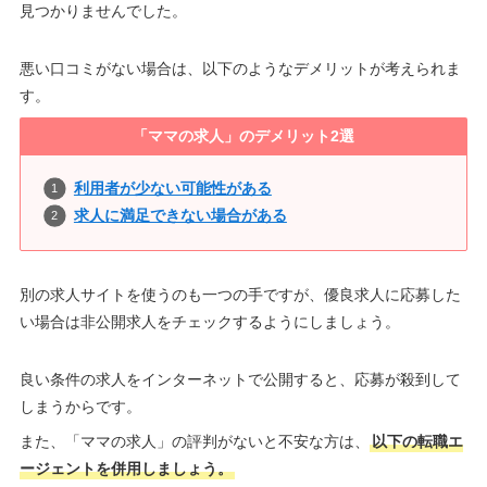
見つかりませんでした。
悪い口コミがない場合は、以下のようなデメリットが考えられま
す。
「ママの求人」のデメリット2選
利用者が少ない可能性がある
求人に満足できない場合がある
別の求人サイトを使うのも一つの手ですが、優良求人に応募した
い場合は非公開求人をチェックするようにしましょう。
良い条件の求人をインターネットで公開すると、応募が殺到して
しまうからです。
また、「ママの求人」の評判がないと不安な方は、
以下の転職エ
ージェントを併用しましょう。