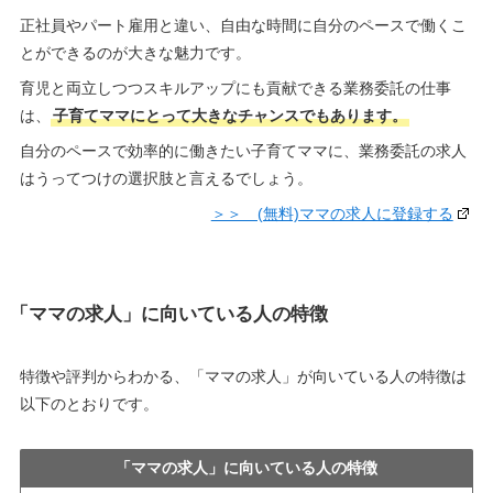
正社員やパート雇用と違い、自由な時間に自分のペースで働くこ
とができるのが大きな魅力です。
育児と両立しつつスキルアップにも貢献できる業務委託の仕事
は、
子育てママにとって大きなチャンスでもあります。
自分のペースで効率的に働きたい子育てママに、業務委託の求人
はうってつけの選択肢と言えるでしょう。
＞＞ (無料)ママの求人に登録する
「ママの求人」に向いている人の特徴
特徴や評判からわかる、「ママの求人」が向いている人の特徴は
以下のとおりです。
「ママの求人」に向いている人の特徴