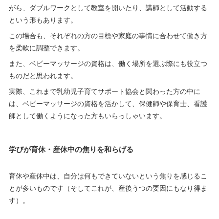
がら、ダブルワークとして教室を開いたり、講師として活動する
という形もあります。
この場合も、それぞれの方の目標や家庭の事情に合わせて働き方
を柔軟に調整できます。
また、ベビーマッサージの資格は、働く場所を選ぶ際にも役立つ
ものだと思われます。
実際、これまで乳幼児子育てサポート協会と関わった方の中に
は、ベビーマッサージの資格を活かして、保健師や保育士、看護
師として働くようになった方もいらっしゃいます。
学びが育休・産休中の焦りを和らげる
育休や産休中は、自分は何もできていないという焦りを感じるこ
とが多いものです（そしてこれが、産後うつの要因にもなり得ま
す）。