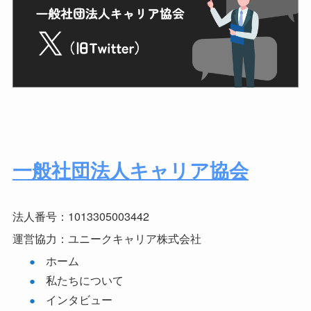
一般社団法人キャリア協会
法人番号：1013305003442
運営協力：ユニークキャリア株式会社
ホーム
私たちについて
インタビュー