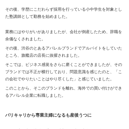
その後、学歴にこだわらず採用を行っている小中学生を対象とし
た塾講師として勤務を始めました。
業務にはやりがいがありましたが、会社が倒産したため、辞職を
余儀なくされました。
その後、渋谷のとあるアパレルブランドでアルバイトをしていた
ところ、旗艦店の店長に抜擢されました。
そこでは、ビジネス感覚をさらに磨くことができましたが、その
ブランドでは不正が横行しており、問題意識を感じたのと、「こ
の会社でやりたいことはやり尽くした」と感じていました。
このことから、そこのブランドを離れ、海外での買い付けができ
るアパレル企業に転職しました。
バリキャリから専業主婦になるも産後うつに