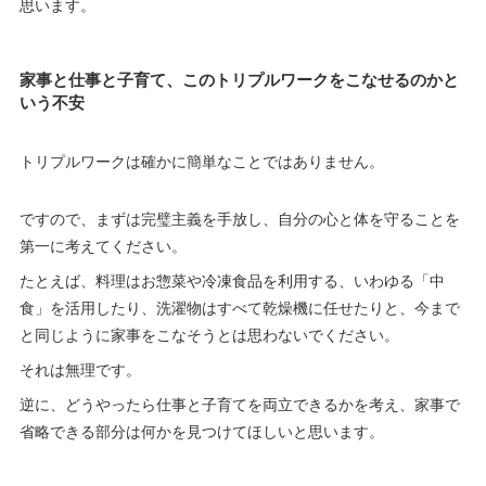
思います。
家事と仕事と子育て、このトリプルワークをこなせるのかと
いう不安
トリプルワークは確かに簡単なことではありません。
ですので、まずは完璧主義を手放し、自分の心と体を守ることを
第一に考えてください。
たとえば、料理はお惣菜や冷凍食品を利用する、いわゆる「中
食」を活用したり、洗濯物はすべて乾燥機に任せたりと、今まで
と同じように家事をこなそうとは思わないでください。
それは無理です。
逆に、どうやったら仕事と子育てを両立できるかを考え、家事で
省略できる部分は何かを見つけてほしいと思います。