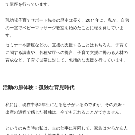
て講座を行っています。
乳幼児子育てサポート協会の歴史は長く、2011年に、私が、自宅
の一室でベビーマッサージ教室を始めたことに端を発していま
す。
セミナーや講座などの、直接の支援することはもちろん、子育て
に関する調査や、各種省庁への提言、子育て支援に携わる人材の
育成など、子育て世帯に対して、包括的な支援を行っています。
活動の原体験：孤独な育児時代
私には、現在中学2年生になる息子がいるのですが、その妊娠・
出産の過程で感じた孤独は、今でも忘れることができません。
というのも当時の私は、夫の仕事に帯同して、家族はおろか友人