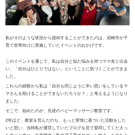
私がそのような状況から脱却することができたのは、尼崎市が子
育て世帯向けに実施していたイベントのおかげです。
このイベントを通じて、私は自分と似た悩みを持つママ友と出会
い、「自分はひとりではない」ということに気づくことができま
した。
これらの経験から私は「自分も同じように辛い思いをしているマ
マさんを助けることができないだろうか？」と考えるようになり
ました。
そこで、始めたのが、先述のベビーマッサージ教室です。
2年ほど、教室を営んだのち、もっと実情に基づいた活動をした
いと思い、当時私が運営していたブログを見て賛同してくださっ