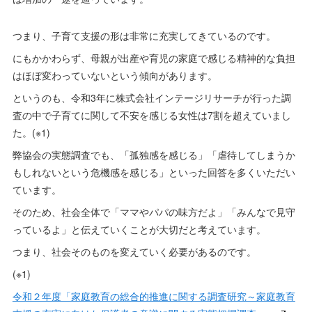
つまり、子育て支援の形は非常に充実してきているのです。
にもかかわらず、母親が出産や育児の家庭で感じる精神的な負担
はほぼ変わっていないという傾向があります。
というのも、令和3年に株式会社インテージリサーチが行った調
査の中で子育てに関して不安を感じる女性は7割を超えていまし
た。(※1)
弊協会の実態調査でも、「孤独感を感じる」「虐待してしまうか
もしれないという危機感を感じる」といった回答を多くいただい
ています。
そのため、社会全体で「ママやパパの味方だよ」「みんなで見守
っているよ」と伝えていくことが大切だと考えています。
つまり、社会そのものを変えていく必要があるのです。
(※1)
令和２年度「家庭教育の総合的推進に関する調査研究～家庭教育