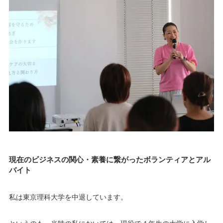
現在のビジネスの関心・素養に繋がったボランティアとアル
バイト
私は東京理科大学を中退しています。