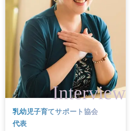
乳幼児子育てサポート協会
代表