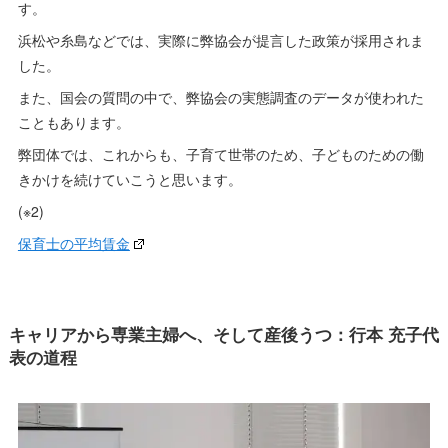
す。
浜松や糸島などでは、実際に弊協会が提言した政策が採用されま
した。
また、国会の質問の中で、弊協会の実態調査のデータが使われた
こともあります。
弊団体では、これからも、子育て世帯のため、子どものための働
きかけを続けていこうと思います。
(※2)
保育士の平均賃金
キャリアから専業主婦へ、そして産後うつ：行本 充子代
表の道程