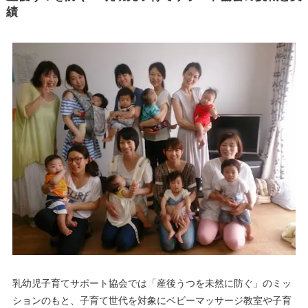
績
乳幼児子育てサポート協会では「産後うつを未然に防ぐ」のミッ
ションのもと、子育て世代を対象にベビーマッサージ教室や子育