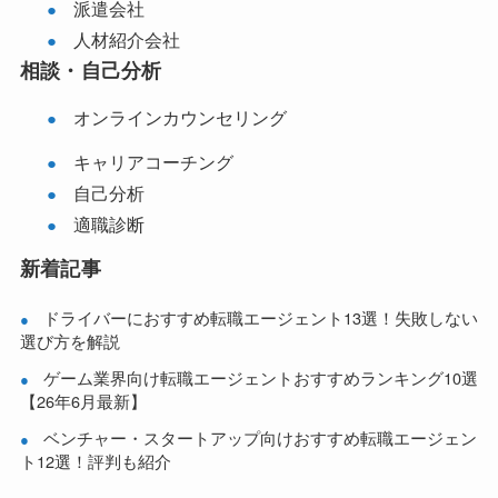
派遣会社
人材紹介会社
相談・自己分析
オンラインカウンセリング
キャリアコーチング
自己分析
適職診断
新着記事
ドライバーにおすすめ転職エージェント13選！失敗しない
選び方を解説
ゲーム業界向け転職エージェントおすすめランキング10選
【26年6月最新】
ベンチャー・スタートアップ向けおすすめ転職エージェン
ト12選！評判も紹介