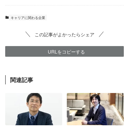
キャリアに関わる企業
この記事がよかったらシェア
URLをコピーする
関連記事