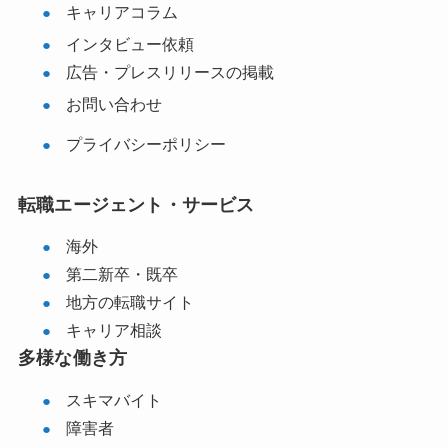
キャリアコラム
インタビュー依頼
広告・プレスリリースの掲載
お問い合わせ
プライバシーポリシー
転職エージェント・サービス
海外
第二新卒・既卒
地方の転職サイト
キャリア相談
多様な働き方
スキマバイト
障害者