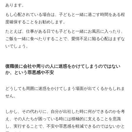
あります。
もし心配されている場合は、子どもと一緒に過ごす時間をある程
度確保することをお勧めします。
たとえば、仕事がある日でも子どもと一緒にお風呂に入ったり、
ご飯を一緒に食べたりすることで、愛情不足に陥る心配はまずな
いでしょう。
復職後に会社や周りの人に迷惑をかけてしまうのではない
か、という罪悪感や不安
どうしても周囲に迷惑をかけてしまう場面が出てくるかもしれま
せん。
しかし、その代わりに、自分が出社した時に何ができるのかを考
え、その人たちが困っている時には積極的に支えることを意識
し、実行することで、不安や罪悪感を軽減できるのではないかと