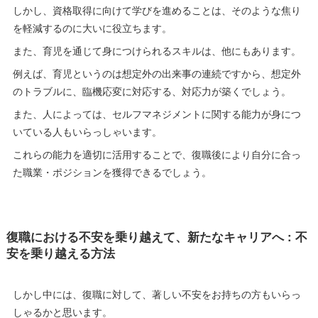
しかし、資格取得に向けて学びを進めることは、そのような焦り
を軽減するのに大いに役立ちます。
また、育児を通じて身につけられるスキルは、他にもあります。
例えば、育児というのは想定外の出来事の連続ですから、想定外
のトラブルに、臨機応変に対応する、対応力が築くでしょう。
また、人によっては、セルフマネジメントに関する能力が身につ
いている人もいらっしゃいます。
これらの能力を適切に活用することで、復職後により自分に合っ
た職業・ポジションを獲得できるでしょう。
復職における不安を乗り越えて、新たなキャリアへ : 不
安を乗り越える方法
しかし中には、復職に対して、著しい不安をお持ちの方もいらっ
しゃるかと思います。