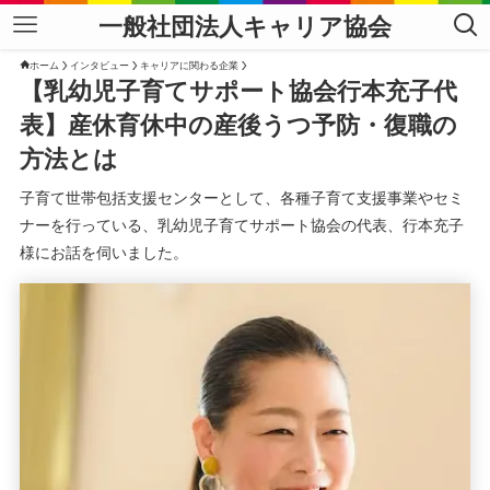
一般社団法人キャリア協会
ホーム
インタビュー
キャリアに関わる企業
【乳幼児子育てサポート協会行本充子代
表】産休育休中の産後うつ予防・復職の
方法とは
子育て世帯包括支援センターとして、各種子育て支援事業やセミ
ナーを行っている、乳幼児子育てサポート協会の代表、行本充子
様にお話を伺いました。