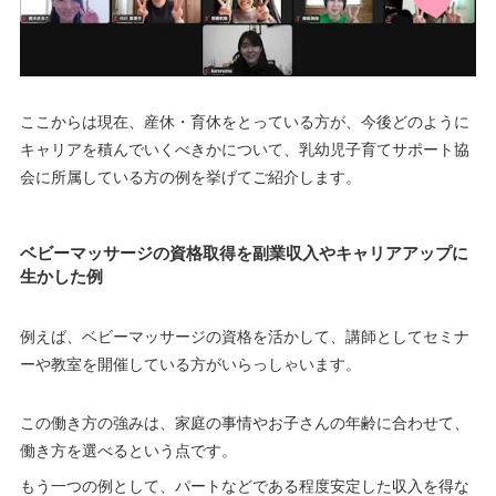
ここからは現在、産休・育休をとっている方が、今後どのように
キャリアを積んでいくべきかについて、乳幼児子育てサポート協
会に所属している方の例を挙げてご紹介します。
ベビーマッサージの資格取得を副業収入やキャリアアップに
生かした例
例えば、ベビーマッサージの資格を活かして、講師としてセミナ
ーや教室を開催している方がいらっしゃいます。
この働き方の強みは、家庭の事情やお子さんの年齢に合わせて、
働き方を選べるという点です。
もう一つの例として、パートなどである程度安定した収入を得な