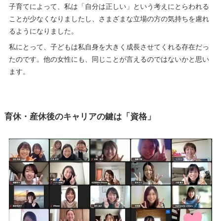
子育てによって、私は「自分は正しい」という考えにとらわれる
ことが少なくなりましたし、さまざまな立場の方の気持ちを慮れ
るようになりました。
私にとって、子どもは私自身を大きく成長させてくれる存在だっ
たのです。他の女性にも、同じことが言えるのではないかと思い
ます。
育休・産休後のキャリアの鍵は「資格」