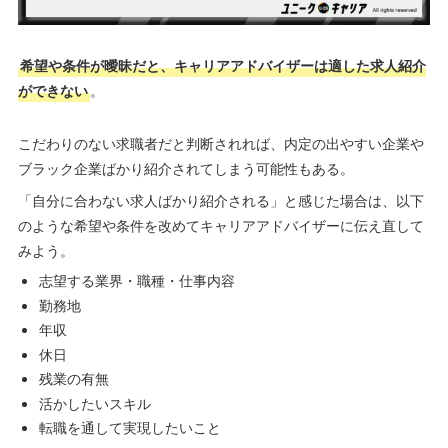
希望や条件が曖昧だと、キャリアアドバイザーは適した求人紹介
ができない
。
こだわりのない求職者だと判断されれば、内定の出やすい企業や
ブラック企業ばかり紹介されてしまう可能性もある。
「自分に合わない求人ばかり紹介される」と感じた場合は、以下
のような希望や条件を改めてキャリアアドバイザーに伝え直して
みよう。
志望する業界・職種・仕事内容
勤務地
年収
休日
残業の有無
活かしたいスキル
転職を通して実現したいこと