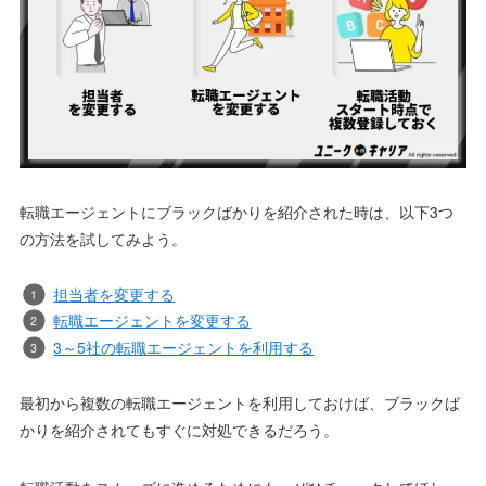
転職エージェントにブラックばかりを紹介された時は、以下3つ
の方法を試してみよう。
担当者を変更する
転職エージェントを変更する
3～5社の転職エージェントを利用する
最初から複数の転職エージェントを利用しておけば、ブラックば
かりを紹介されてもすぐに対処できるだろう。