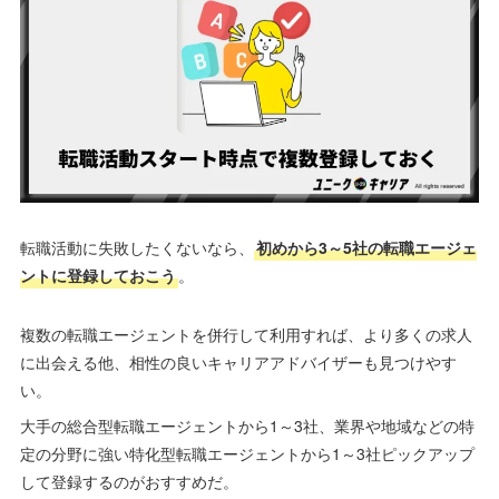
転職活動に失敗したくないなら、
初めから3～5社の転職エージェ
ントに登録しておこう
。
複数の転職エージェントを併行して利用すれば、より多くの求人
に出会える他、相性の良いキャリアアドバイザーも見つけやす
い。
大手の総合型転職エージェントから1～3社、業界や地域などの特
定の分野に強い特化型転職エージェントから1～3社ピックアップ
して登録するのがおすすめだ。