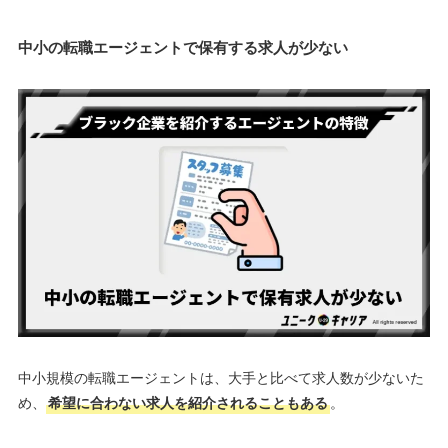
中小の転職エージェントで保有する求人が少ない
中小規模の転職エージェントは、大手と比べて求人数が少ないた
め、
希望に合わない求人を紹介されることもある
。