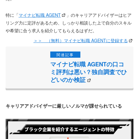
特に「
マイナビ転職 AGENT
」のキャリアアドバイザーはヒア
リング力に定評があるため、しっかり相談した上で自分のスキル
や希望に合う求人を紹介してもらえるはずだ。
＞＞ （無料）マイナビ転職 AGENTに登録する
マイナビ転職 AGENTの口コ
ミ評判は悪い？独自調査でひ
どいのか検証
キャリアアドバイザーに厳しいノルマが課せられている