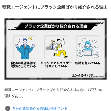
転職エージェントにブラック企業ばかり紹介される理由
転職エージェントにブラックばかり紹介されるのは、以下3つの
理由がある。
自分の希望条件を曖昧に伝えている