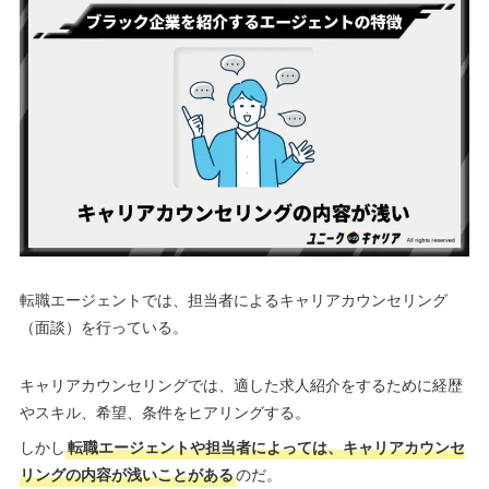
転職エージェントでは、担当者によるキャリアカウンセリング
（面談）を行っている。
キャリアカウンセリングでは、適した求人紹介をするために経歴
やスキル、希望、条件をヒアリングする。
しかし
転職エージェントや担当者によっては、キャリアカウンセ
リングの内容が浅いことがある
のだ。