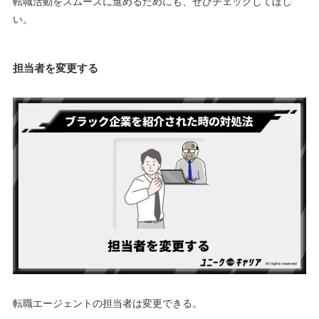
転職活動をスムーズに進めるためにも、ぜひチェックしてほし
い。
担当者を変更する
転職エージェントの担当者は変更できる。