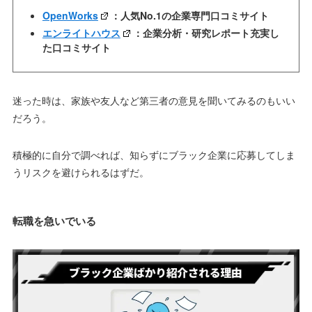
OpenWorks
：人気No.1の企業専門口コミサイト
エンライトハウス
：企業分析・研究レポート充実し
た口コミサイト
迷った時は、家族や友人など第三者の意見を聞いてみるのもいい
だろう。
積極的に自分で調べれば、知らずにブラック企業に応募してしま
うリスクを避けられるはずだ。
転職を急いでいる