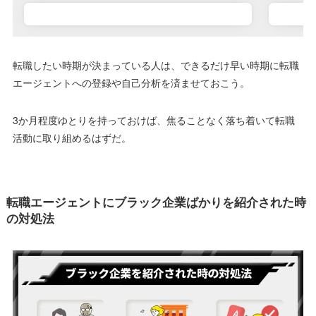
転職したい時期が決まっている人は、できるだけ早い時期に転職
エージェントへの登録や自己分析を済ませておこう。
3か月程度ゆとりを持っておけば、焦ることなく落ち着いて転職
活動に取り組めるはずだ。
転職エージェントにブラック企業ばかりを紹介された時
の対処法