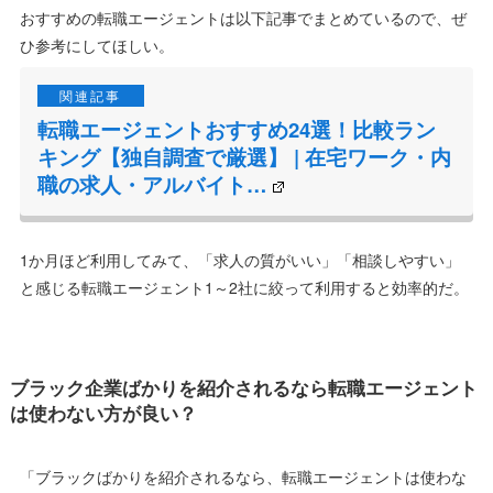
おすすめの転職エージェントは以下記事でまとめているので、ぜ
ひ参考にしてほしい。
転職エージェントおすすめ24選！比較ラン
キング【独自調査で厳選】 | 在宅ワーク・内
職の求人・アルバイト…
1か月ほど利用してみて、「求人の質がいい」「相談しやすい」
と感じる転職エージェント1～2社に絞って利用すると効率的だ。
ブラック企業ばかりを紹介されるなら転職エージェント
は使わない方が良い？
「ブラックばかりを紹介されるなら、転職エージェントは使わな