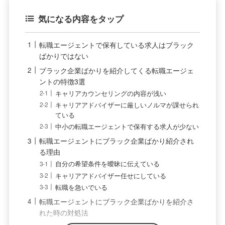
気になる内容をタップ
転職エージェントで保有している求人はブラック
ばかりではない
ブラック企業ばかりを紹介してくる転職エージェ
ントの特徴3選
キャリアカウンセリングの内容が浅い
キャリアアドバイザーに厳しいノルマが課せられ
ている
中小の転職エージェントで保有する求人が少ない
転職エージェントにブラック企業ばかり紹介され
る理由
自分の希望条件を曖昧に伝えている
キャリアアドバイザー任せにしている
転職を急いでいる
転職エージェントにブラック企業ばかりを紹介さ
れた時の対処法