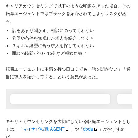
キャリアカウンセリングで以下のような印象を持った場合、その
転職エージェントではブラックを紹介されてしまうリスクがあ
る。
話をあまり聞かず、相談にのってくれない
希望や条件を無視した求人を紹介してくる
スキルや経歴に合う求人を探してくれない
面談の時間が10～15分など極端に短い
転職エージェントに不満を持つ口コミでも「話を聞かない」「適
当に求人を紹介してくる」という意見があった。
キャリアカウンセリングを大切にしている転職エージェントとし
ては、「
マイナビ転職 AGENT
」や「
doda
」がおすすめ
だ。