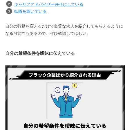
キャリアアドバイザー任せにしている
転職を急いでいる
自分の行動を変えるだけで良質な求人を紹介してもらえるように
なる可能性もあるので、ぜひ確認してほしい。
自分の希望条件を曖昧に伝えている