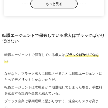
もっと見る
転職エージェントで保有している求人はブラックばかり
ではない
転職エージェントで保有している求人は
ブラックばかりではな
い
。
なぜなら、ブラック求人に転職させることは転職エージェントに
とってデメリットしかないからだ。
転職エージェントは求職者が早期退職してしまった場合、手数料
を返金する規約を企業と結んでいる。
ブラック企業は早期退職に繋がりやすく、返金のリスクが高ま
る。