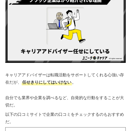
キャリアアドバイザーは転職活動をサポートしてくれる心強い存
在だが、
任せきりにしてはいけない
。
自分でも業界や企業を調べるなど、自発的な行動をすることが大
切だ。
以下の口コミサイトで企業の口コミをチェックするのもおすすめ
だ。