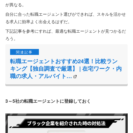
が異なる。
自分に合った転職エージェント選びができれば、スキルを活かせ
る求人に効率よく出会えるはずだ。
下記記事を参考にすれば、最適な転職エージェントが見つかるだ
ろう。
転職エージェントおすすめ24選！比較ラン
キング【独自調査で厳選】 | 在宅ワーク・内
職の求人・アルバイト…
3～5社の転職エージェントに登録しておく