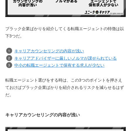
ブラック企業ばかりを紹介してくる転職エージェントの特徴は以
下3つだ。
キャリアカウンセリングの内容が浅い
キャリアアドバイザーに厳しいノルマが課せられている
中小の転職エージェントで保有する求人が少ない
転職エージェント選びをする時は、この3つのポイントを押さえ
ておけばブラック企業ばかりを紹介されるリスクを減らせるはず
だ。
キャリアカウンセリングの内容が浅い