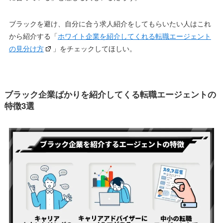
ブラックを避け、自分に合う求人紹介をしてもらいたい人はこれ
から紹介する「
ホワイト企業を紹介してくれる転職エージェント
の見分け方
」をチェックしてほしい。
ブラック企業ばかりを紹介してくる転職エージェントの
特徴3選