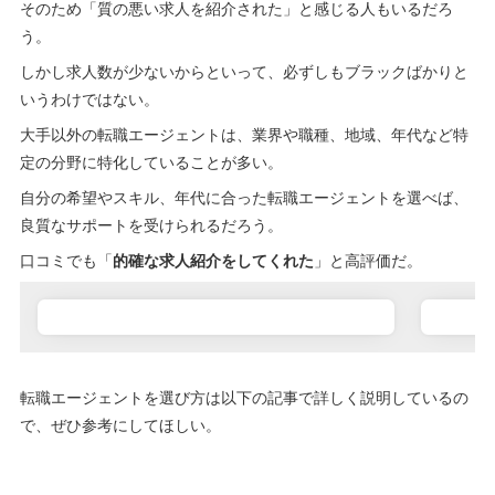
そのため「質の悪い求人を紹介された」と感じる人もいるだろ
う。
しかし求人数が少ないからといって、必ずしもブラックばかりと
いうわけではない。
大手以外の転職エージェントは、業界や職種、地域、年代など特
定の分野に特化していることが多い。
自分の希望やスキル、年代に合った転職エージェントを選べば、
良質なサポートを受けられるだろう。
口コミでも「
的確な求人紹介をしてくれた
」と高評価だ。
転職エージェントを選び方は以下の記事で詳しく説明しているの
で、ぜひ参考にしてほしい。