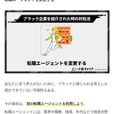
あなたに合う求人がないために、ブラックと感じられる求人しか
紹介できていない可能性もある。
その場合は、
別の転職エージェントを利用しよう
。
転職エージェントには、業界や職種、地域、年代などで得意分野