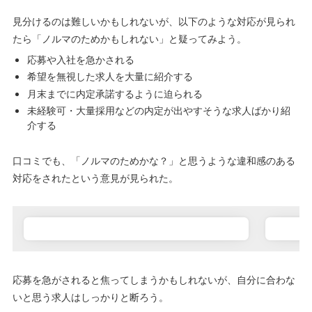
見分けるのは難しいかもしれないが、以下のような対応が見られ
たら「ノルマのためかもしれない」と疑ってみよう。
応募や入社を急かされる
希望を無視した求人を大量に紹介する
月末までに内定承諾するように迫られる
未経験可・大量採用などの内定が出やすそうな求人ばかり紹
介する
口コミでも、「ノルマのためかな？」と思うような違和感のある
対応をされたという意見が見られた。
応募を急がされると焦ってしまうかもしれないが、自分に合わな
いと思う求人はしっかりと断ろう。