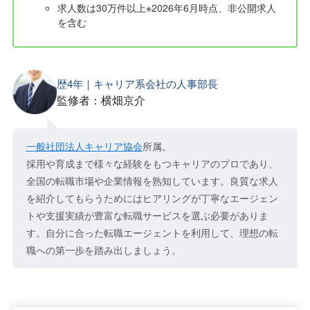
求人数は30万件以上※2026年6月時点、非公開求人
を含む
歴4年｜キャリア系会社の人事部長
監修者：横畑京介
一般社団法人キャリア協会
所属。
採用や育成まで様々な経験をもつキャリアのプロであり、
全国の転職市場や企業情報を熟知しています。良質な求人
を紹介してもらうためにはヒアリングが丁寧なエージェン
トや支援実績が豊富な転職サービスを選ぶ必要がありま
す。自分に合った転職エージェントを利用して、理想の転
職への第一歩を踏み出しましょう。