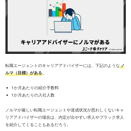
転職エージェントのキャリアアドバイザーには、下記のような
ノ
ルマ（目標）がある
。
1か月あたりの紹介手数料
1か月あたりの入社人数
ノルマが厳しい転職エージェントや達成状況が思わしくないキャ
リアアドバイザーの場合は、内定が出やすい求人やブラック求人
を紹介してくることもあるだろう。