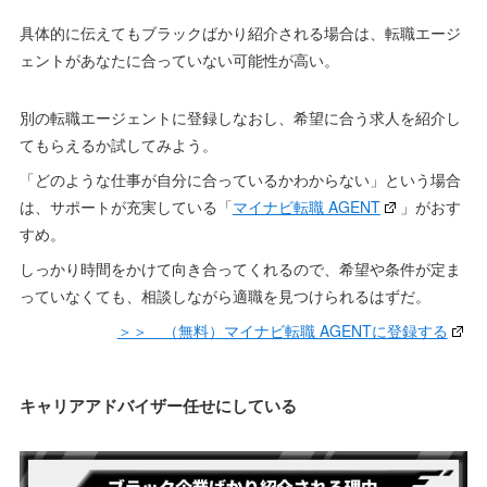
具体的に伝えてもブラックばかり紹介される場合は、転職エージ
ェントがあなたに合っていない可能性が高い。
別の転職エージェントに登録しなおし、希望に合う求人を紹介し
てもらえるか試してみよう。
「どのような仕事が自分に合っているかわからない」という場合
は、サポートが充実している「
マイナビ転職 AGENT
」がおす
すめ。
しっかり時間をかけて向き合ってくれるので、希望や条件が定ま
っていなくても、相談しながら適職を見つけられるはずだ。
＞＞ （無料）マイナビ転職 AGENTに登録する
キャリアアドバイザー任せにしている