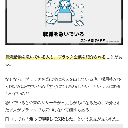
転職活動を急いでいる人も、ブラック企業を紹介される
ことがあ
る。
なぜなら、ブラック企業は常に求人を出している他、採用枠が多
く内定が出やすいため「すぐにでも転職したい」という人に紹介
しやすいのだ。
急いでいると企業のリサーチが不足しがちになるため、紹介され
た求人がブラックでも気づけない可能性もある。
口コミでも「
焦って転職して失敗した
」という意見が見られた。