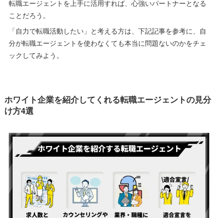
転職エージェントを上手に活用すれば、心強いパートナーとなる
ことだろう。
「自力で転職活動したい」と考える方は、下記記事を参考に、自
分が転職エージェントを使わなくても本当に問題ないのかをチェ
ックしてみよう。
ホワイト企業を紹介してくれる転職エージェントの見分
け方4選