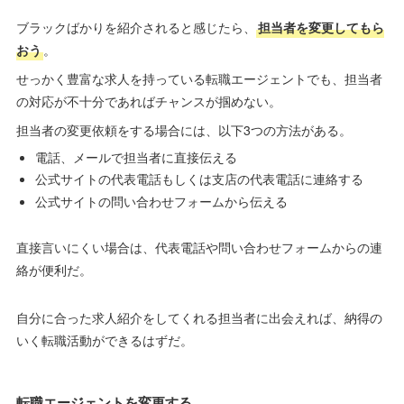
ブラックばかりを紹介されると感じたら、
担当者を変更してもら
おう
。
せっかく豊富な求人を持っている転職エージェントでも、担当者
の対応が不十分であればチャンスが掴めない。
担当者の変更依頼をする場合には、以下3つの方法がある。
電話、メールで担当者に直接伝える
公式サイトの代表電話もしくは支店の代表電話に連絡する
公式サイトの問い合わせフォームから伝える
直接言いにくい場合は、代表電話や問い合わせフォームからの連
絡が便利だ。
自分に合った求人紹介をしてくれる担当者に出会えれば、納得の
いく転職活動ができるはずだ。
転職エージェントを変更する