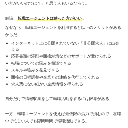
い方がいいのでは？」と思う人もいるだろう。
結論、
転職エージェントは使った方がいい
。
なぜなら、転職エージェントを利用すると以下のメリットがある
からだ。
インターネット上に公開されていない「非公開求人」に出会
える
応募書類の添削や面接対策などのサポートが受けられる
転職についての悩みを相談できる
スキルや強みを発見できる
面接の日程調整や企業との連絡を代行してくれる
求人票にない細かい企業情報を得られる
自分だけで情報収集をして転職活動をするには限界がある。
一方、転職エージェントを使えば最低限の労力で済むので、在職
中で忙しい人でも隙間時間で転職活動できる。