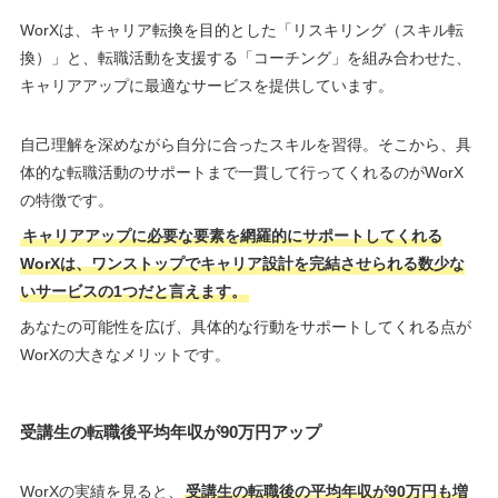
WorXは、キャリア転換を目的とした「リスキリング（スキル転
換）」と、転職活動を支援する「コーチング」を組み合わせた、
キャリアアップに最適なサービスを提供しています。
自己理解を深めながら自分に合ったスキルを習得。そこから、具
体的な転職活動のサポートまで一貫して行ってくれるのがWorX
の特徴です。
キャリアアップに必要な要素を網羅的にサポートしてくれる
WorXは、ワンストップでキャリア設計を完結させられる数少な
いサービスの1つだと言えます。
あなたの可能性を広げ、具体的な行動をサポートしてくれる点が
WorXの大きなメリットです。
受講生の転職後平均年収が90万円アップ
WorXの実績を見ると、
受講生の転職後の平均年収が90万円も増