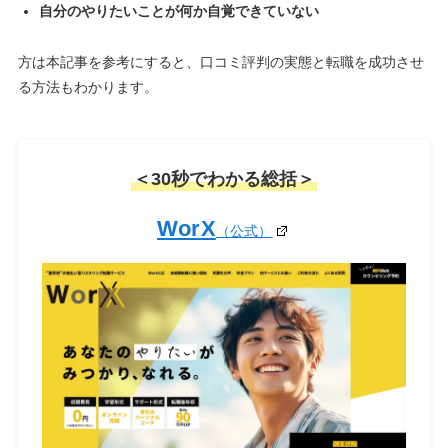
自分のやりたいことが何か自覚できていない
方は本記事を参考にすると、口コミ評判の実態と転職を成功させ
る方法もわかります。
＜30秒でわかる総括＞
WorX
（公式）