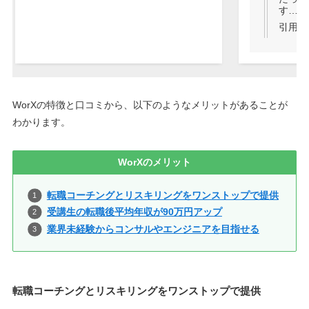
す…！
引用：
WorXの特徴と口コミから、以下のようなメリットがあることが
わかります。
WorXのメリット
転職コーチングとリスキリングをワンストップで提供
受講生の転職後平均年収が90万円アップ
業界未経験からコンサルやエンジニアを目指せる
転職コーチングとリスキリングをワンストップで提供