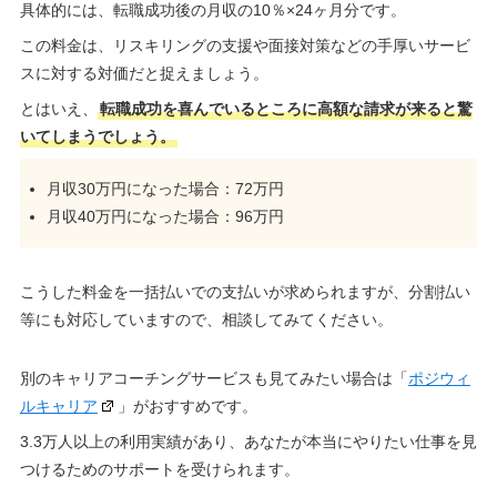
具体的には、転職成功後の月収の10％×24ヶ月分です。
この料金は、リスキリングの支援や面接対策などの手厚いサービ
スに対する対価だと捉えましょう。
とはいえ、
転職成功を喜んでいるところに高額な請求が来ると驚
いてしまうでしょう。
月収30万円になった場合：72万円
月収40万円になった場合：96万円
こうした料金を一括払いでの支払いが求められますが、分割払い
等にも対応していますので、相談してみてください。
別のキャリアコーチングサービスも見てみたい場合は「
ポジウィ
ルキャリア
」がおすすめです。
3.3万人以上の利用実績があり、あなたが本当にやりたい仕事を見
つけるためのサポートを受けられます。