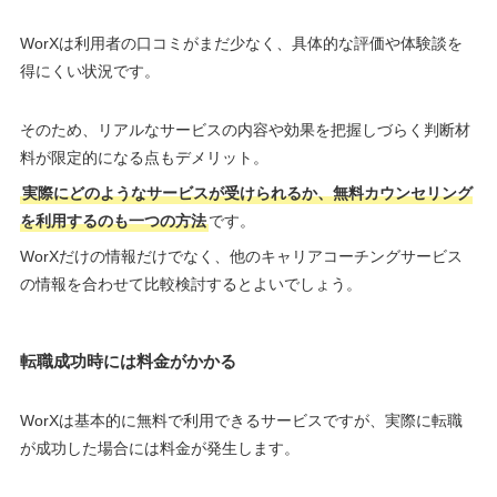
WorXは利用者の口コミがまだ少なく、具体的な評価や体験談を
得にくい状況です。
そのため、リアルなサービスの内容や効果を把握しづらく判断材
料が限定的になる点もデメリット。
実際にどのようなサービスが受けられるか、無料カウンセリング
を利用するのも一つの方法
です。
WorXだけの情報だけでなく、他のキャリアコーチングサービス
の情報を合わせて比較検討するとよいでしょう。
転職成功時には料金がかかる
WorXは基本的に無料で利用できるサービスですが、実際に転職
が成功した場合には料金が発生します。