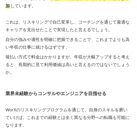
加
しています。
これは、リスキリングで自己変革し、コーチングを通じて最適な
キャリアを見出せたことで実現したと言えるでしょう。
自分の強みや適性を明確に把握できることで、これまでよりも高
い年収の仕事に就けるはずです。
後払い方式で料金はかかりますが、年収が大幅アップすると考え
ると、長期的に見て利用価値は高いと言えるのではないでしょう
か。
業界未経験からコンサルやエンジニアを目指せる
WorXのリスキリングプログラムを通じて、自身のスキルを磨い
ていけば、これまでの経験とは全く異なる分野への転職も可能に
なります。