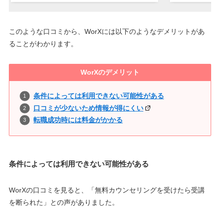
このような口コミから、WorXには以下のようなデメリットがあ
ることがわかります。
WorXのデメリット
条件によっては利用できない可能性がある
口コミが少ないため情報が得にくい
転職成功時には料金がかかる
条件によっては利用できない可能性がある
WorXの口コミを見ると、「無料カウンセリングを受けたら受講
を断られた」との声がありました。