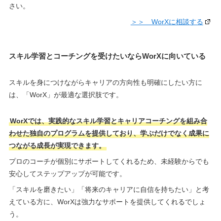
さい。
＞＞ WorXに相談する
スキル学習とコーチングを受けたいならWorXに向いている
スキルを身につけながらキャリアの方向性も明確にしたい方に
は、「WorX」が最適な選択肢です。
WorXでは、実践的なスキル学習とキャリアコーチングを組み合
わせた独自のプログラムを提供しており、学ぶだけでなく成果に
つながる成長が実現できます。
プロのコーチが個別にサポートしてくれるため、未経験からでも
安心してステップアップが可能です。
「スキルを磨きたい」「将来のキャリアに自信を持ちたい」と考
えている方に、WorXは強力なサポートを提供してくれるでしょ
う。