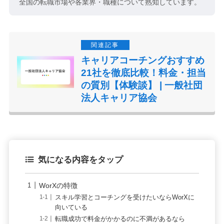
全国の転職市場や各業界・職種について熟知しています。
キャリアコーチングおすすめ
21社を徹底比較！料金・担当
の質別【体験談】 | 一般社団
法人キャリア協会
気になる内容をタップ
WorXの特徴
スキル学習とコーチングを受けたいならWorXに
向いている
転職成功で料金がかかるのに不満があるなら