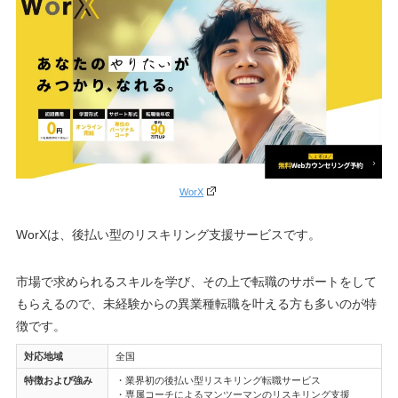
WorX
WorXは、後払い型のリスキリング支援サービスです。
市場で求められるスキルを学び、その上で転職のサポートをして
もらえるので、未経験からの異業種転職を叶える方も多いのが特
徴です。
対応地域
全国
特徴および強み
・業界初の後払い型リスキリング転職サービス
・専属コーチによるマンツーマンのリスキリング支援