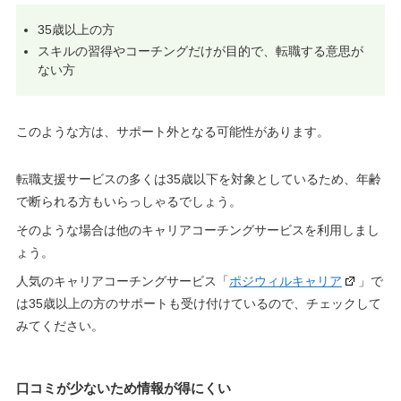
35歳以上の方
スキルの習得やコーチングだけが目的で、転職する意思が
ない方
このような方は、サポート外となる可能性があります。
転職支援サービスの多くは35歳以下を対象としているため、年齢
で断られる方もいらっしゃるでしょう。
そのような場合は他のキャリアコーチングサービスを利用しまし
ょう。
人気のキャリアコーチングサービス「
ポジウィルキャリア
」で
は35歳以上の方のサポートも受け付けているので、チェックして
みてください。
口コミが少ないため情報が得にくい