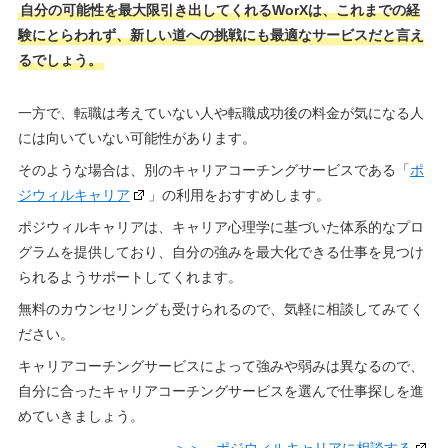
自分の可能性を最大限引き出してくれるWorXは、これまでの経
験にとらわれず、新しい道への挑戦にも最適なサービスだと言え
るでしょう。
一方で、転職は考えていない人や転職成功後の料金が気になる人
には向いていない可能性があります。
そのような場合は、別のキャリアコーチングサービスである「
ポ
ジウィルキャリア
」の利用をおすすめします。
ポジウィルキャリアは、キャリア心理学に基づいた体系的なプロ
グラムを提供しており、自分の強みを最大化できる仕事を見つけ
られるようサポートしてくれます。
無料のカウンセリングも受けられるので、気軽に相談してみてく
ださい。
キャリアコーチングサービスによって強みや弱みは異なるので、
自分に合ったキャリアコーチングサービスを選んで仕事探しを進
めていきましょう。
＞＞ ポジウィルキャリアに相談する