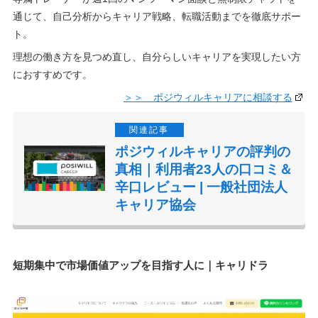
通じて、自己分析からキャリア戦略、転職活動までを徹底サポー
ト。
理想の働き方を見つめ直し、自分らしいキャリアを実現したい方
におすすめです。
＞＞ ポジウィルキャリアに相談する
ポジウィルキャリアの評判の
真相｜利用者23人の口コミ＆
辛口レビュー | 一般社団法人
キャリア協会
短期集中で市場価値アップを目指す人に｜キャリドラ