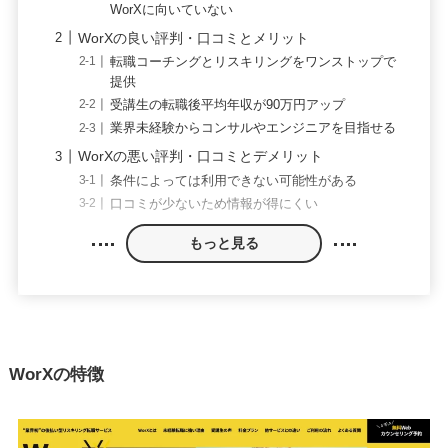
WorXに向いていない
WorXの良い評判・口コミとメリット
転職コーチングとリスキリングをワンストップで
提供
受講生の転職後平均年収が90万円アップ
業界未経験からコンサルやエンジニアを目指せる
WorXの悪い評判・口コミとデメリット
条件によっては利用できない可能性がある
口コミが少ないため情報が得にくい
もっと見る
WorXの特徴