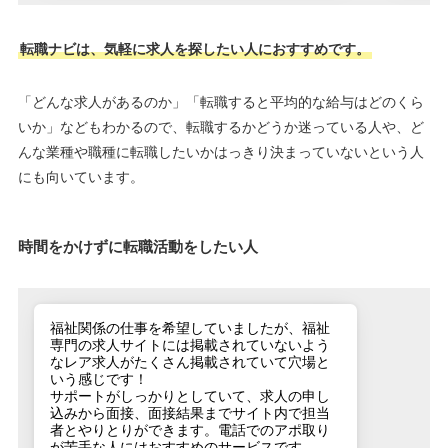
転職ナビは、気軽に求人を探したい人におすすめです。
「どんな求人があるのか」「転職すると平均的な給与はどのくら
いか」などもわかるので、転職するかどうか迷っている人や、ど
んな業種や職種に転職したいかはっきり決まっていないという人
にも向いています。
時間をかけずに転職活動をしたい人
福祉関係の仕事を希望していましたが、福祉
専門の求人サイトには掲載されていないよう
なレア求人がたくさん掲載されていて穴場と
いう感じです！
サポートがしっかりとしていて、求人の申し
込みから面接、面接結果までサイト内で担当
者とやりとりができます。電話でのアポ取り
が苦手な人にはおすすめのサービスです。