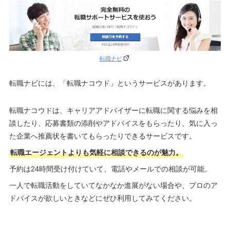
転職ナビ
転職ナビには、「転職ナコウド」というサービスがあります。
転職ナコウドは、キャリアアドバイザーに転職に関する悩みを相
談したり、応募書類の添削やアドバイスをもらったり、気に入っ
た企業へ推薦状を書いてもらったりできるサービスです。
転職エージェントよりも気軽に相談できるのが魅力。
予約は24時間受け付けていて、電話やメールでの相談が可能。
一人で転職活動をしていてなかなか進展がない場合や、プロのア
ドバイスが欲しいときなどにぜひ利用してみてください。