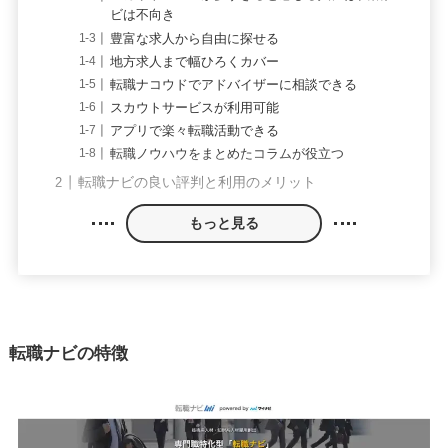
ビは不向き
豊富な求人から自由に探せる
地方求人まで幅ひろくカバー
転職ナコウドでアドバイザーに相談できる
スカウトサービスが利用可能
アプリで楽々転職活動できる
転職ノウハウをまとめたコラムが役立つ
転職ナビの良い評判と利用のメリット
もっと見る
転職ナビの特徴