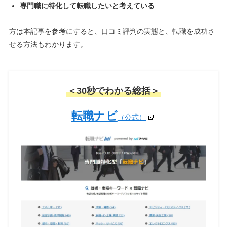
専門職に特化して転職したいと考えている
方は本記事を参考にすると、口コミ評判の実態と、転職を成功さ
せる方法もわかります。
＜30秒でわかる総括＞
転職ナビ
（公式）