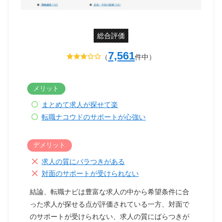
総合評価
7,561
（
件中）
メリット
まとめて求人が探せて楽
転職ナコウドのサポートが心強い
デメリット
求人の質にバラつきがある
対面のサポートが受けられない
結論、転職ナビは豊富な求人の中から希望条件に合
った求人が探せる点が評価されている一方、対面で
のサポートが受けられない、求人の質にばらつきが