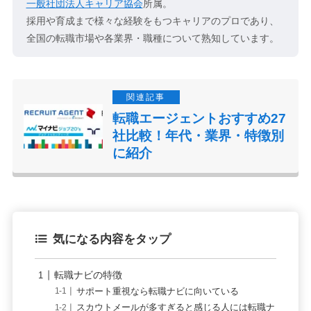
一般社団法人キャリア協会
所属。
採用や育成まで様々な経験をもつキャリアのプロであり、
全国の転職市場や各業界・職種について熟知しています。
転職エージェントおすすめ27
社比較！年代・業界・特徴別
に紹介
気になる内容をタップ
転職ナビの特徴
サポート重視なら転職ナビに向いている
スカウトメールが多すぎると感じる人には転職ナ