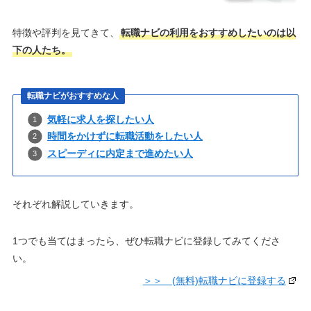
特徴や評判を見てきて、
転職ナビの利用をおすすめしたいのは以
下の人たち。
転職ナビがおすすめな人
気軽に求人を探したい人
時間をかけずに転職活動をしたい人
スピーディに内定まで進めたい人
それぞれ解説していきます。
1つでも当てはまったら、ぜひ転職ナビに登録してみてくださ
い。
＞＞ (無料)転職ナビに登録する