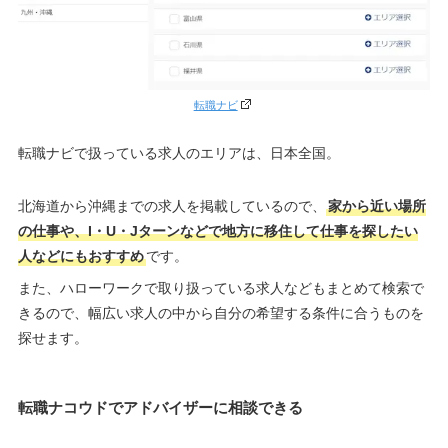
転職ナビ
転職ナビで扱っている求人のエリアは、日本全国。
北海道から沖縄までの求人を掲載しているので、
家から近い場所
の仕事や、I・U・Jターンなどで地方に移住して仕事を探したい
人などにもおすすめ
です。
また、ハローワークで取り扱っている求人などもまとめて検索で
きるので、幅広い求人の中から自分の希望する条件に合うものを
探せます。
転職ナコウドでアドバイザーに相談できる