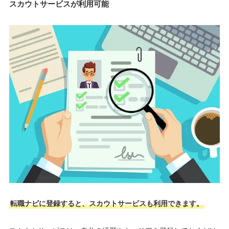
スカウトサービスが利用可能
転職ナビに登録すると、スカウトサービスも利用できます。