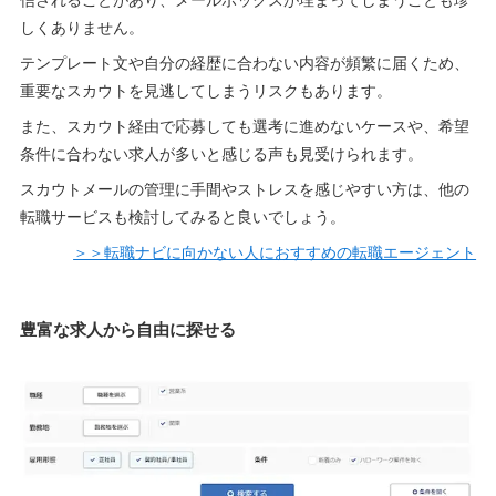
信されることがあり、メールボックスが埋まってしまうことも珍
しくありません。
テンプレート文や自分の経歴に合わない内容が頻繁に届くため、
重要なスカウトを見逃してしまうリスクもあります。
また、スカウト経由で応募しても選考に進めないケースや、希望
条件に合わない求人が多いと感じる声も見受けられます。
スカウトメールの管理に手間やストレスを感じやすい方は、他の
転職サービスも検討してみると良いでしょう。
＞＞転職ナビに向かない人におすすめの転職エージェント
豊富な求人から自由に探せる