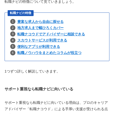
転職ナビの特徴について見ていきましょう。
転職ナビの特徴
豊富な求人から自由に探せる
地方求人まで幅ひろくカバー
転職ナコウドでアドバイザーに相談できる
スカウトサービスが利用できる
便利なアプリが利用できる
転職ノウハウをまとめたコラムが役立つ
1つずつ詳しく解説していきます。
サポート重視なら転職ナビに向いている
サポート重視なら転職ナビに向いている理由は、プロのキャリア
アドバイザー「転職ナコウド」による手厚い支援が受けられる点