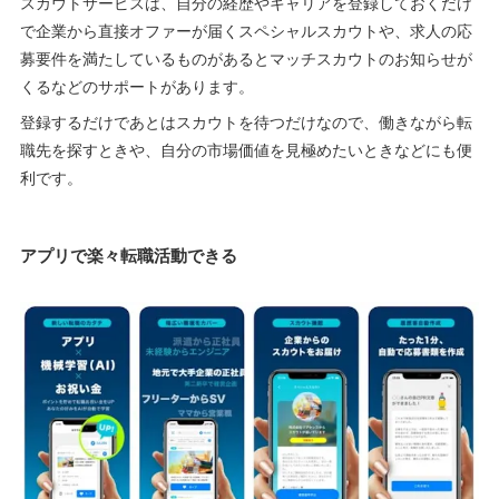
スカウトサービスは、自分の経歴やキャリアを登録しておくだけ
で企業から直接オファーが届くスペシャルスカウトや、求人の応
募要件を満たしているものがあるとマッチスカウトのお知らせが
くるなどのサポートがあります。
登録するだけであとはスカウトを待つだけなので、働きながら転
職先を探すときや、自分の市場価値を見極めたいときなどにも便
利です。
アプリで楽々転職活動できる