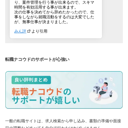
り、案件管理を行う事が出来るので、スキマ
時間を有効活用する事が出来ます。
次の仕事を決めてから辞めたかったので、仕
事をしながら就職活動をするのは大変でした
が、無事仕事が決まりました。
みん評
より引用
転職ナコウドのサポートが心強い
一般の転職サイトは、求人検索から申し込み、書類の準備や面接
日の調整などすべてを自分で行わなければいけません。