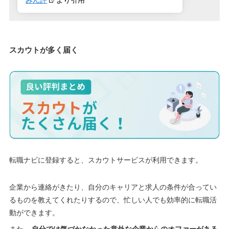
みん評
より引用
スカウトが多く届く
転職ナビに登録すると、スカウトサービスが利用できます。
企業から連絡がきたり、自分のキャリアと求人の条件が合ってい
るものを教えてくれたりするので、忙しい人でも効率的に転職活
動ができます。