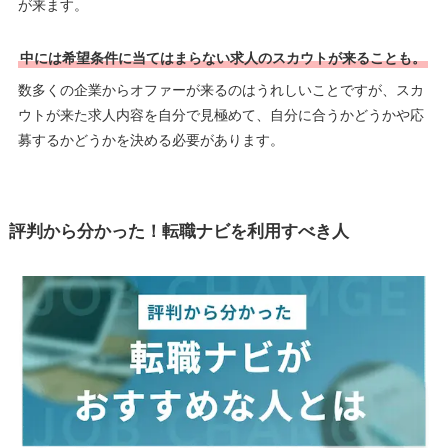
が来ます。
中には希望条件に当てはまらない求人のスカウトが来ることも。
数多くの企業からオファーが来るのはうれしいことですが、スカ
ウトが来た求人内容を自分で見極めて、自分に合うかどうかや応
募するかどうかを決める必要があります。
評判から分かった！転職ナビを利用すべき人