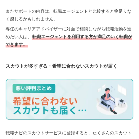
またサポートの内容は、転職エージェントと比較すると物足りな
く感じるかもしれません。
専任のキャリアアドバイザーに対面で相談しながら転職活動を進
めたい人は、
転職エージェントを利用する方が満足のいく転職が
できます。
スカウトが多すぎる・希望に合わないスカウトが届く
転職ナビのスカウトサービスに登録すると、たくさんのスカウト