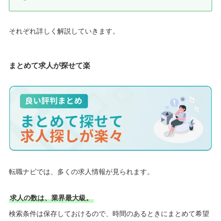
それぞれ詳しく解説していきます。
まとめて求人が探せて楽
転職ナビでは、多くの求人情報が見られます。
求人の数は、業界最大級。
検索条件は保存しておけるので、時間のあるときにまとめて希望