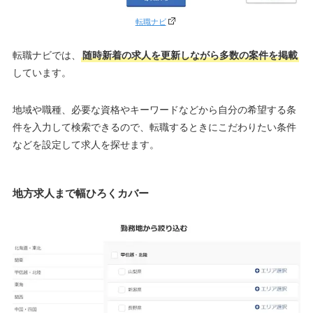
転職ナビ
転職ナビでは、
随時新着の求人を更新しながら多数の案件を掲載
しています。
地域や職種、必要な資格やキーワードなどから自分の希望する条
件を入力して検索できるので、転職するときにこだわりたい条件
などを設定して求人を探せます。
地方求人まで幅ひろくカバー