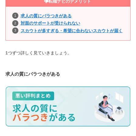
転職ナビのデメリット
求人の質にバラつきがある
対面のサポートが受けられない
スカウトが多すぎる・希望に合わないスカウトが届く
1つずつ詳しく見ていきましょう。
求人の質にバラつきがある