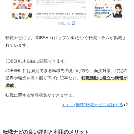
転職ナビ
転職ナビには、JOBSHIL(ジョブシル)という転職コラムが掲載さ
れています。
JOBSHILも自由に閲覧できます。
JOBSHILには満足できる転職先の見つけ方や、面接対策、特定の
業界や職業を深く掘り下げた記事など、
転職活動に役立つ情報が
満載
。
転職に関する情報収集ができますよ。
＞＞ (無料)転職ナビに登録する
転職ナビの良い評判と利用のメリット