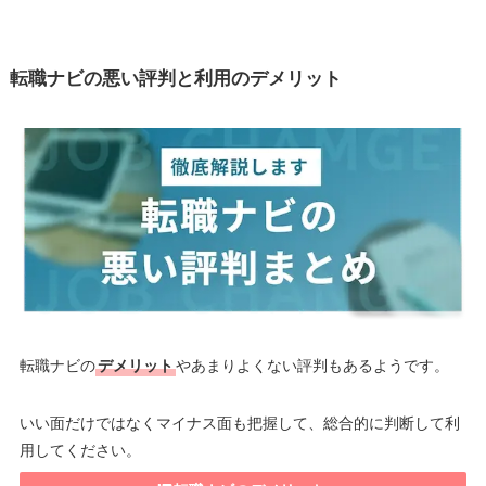
転職ナビの悪い評判と利用のデメリット
転職ナビの
デメリット
やあまりよくない評判もあるようです。
いい面だけではなくマイナス面も把握して、総合的に判断して利
用してください。