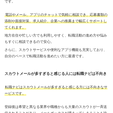
です。
電話やメール、アプリのチャットで気軽に相談でき、応募書類の
添削や面接対策、求人紹介、企業への推薦まで幅広くサポートし
てくれます。
地方在住や忙しい方でも利用しやすく、転職活動の進め方や悩み
もすぐに相談できるので安心。
さらに、スカウトサービスや便利なアプリ機能も充実しており、
自分のペースで転職活動を進めたい方に最適です。
スカウトメールが多すぎると感じる人には転職ナビは不向き
転職ナビはスカウトメールが多すぎると感じる方には不向きなサ
ービスです。
登録後は希望と異なる業界や職種からも大量のスカウトが一斉送