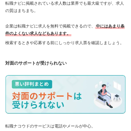
転職ナビに掲載されている求人数は業界でも最大級ですが、求人
の質はまちまち。
企業は転職ナビに求人を無料で掲載できるので、
中にはあまり条
件のよくない求人などもあります。
検索するときや応募する前にしっかり求人票を確認しましょう。
対面のサポートが受けられない
転職ナコウドのサービスは電話やメールが中心。