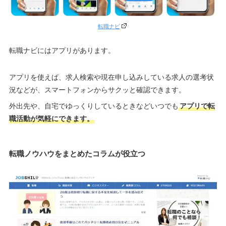
転職ナビ
転職ナビにはアプリがあります。
アプリを使えば、求人検索や現在申し込みしている求人の選考状
況などが、スマートフォンからサクッと確認できます。
外出先や、自宅でゆっくりしているときなどいつでも
アプリで転
職活動が気軽にできます。
転職ノウハウをまとめたコラムが役立つ