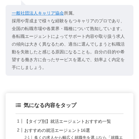
一般社団法人キャリア協会
所属。
採用や育成まで様々な経験をもつキャリアのプロであり、
全国の転職市場や各業界・職種について熟知しています。
各転職エージェントによってサポート内容や取り扱う求人
の傾向は大きく異なるため、適当に選んでしまうと転職活
動を失敗したと感じる原因になることも。自分の目的や希
望する働き方に合ったサービスを選んで、効率よく内定を
手にしましょう。
気になる内容をタップ
【タイプ別】就活エージェントおすすめ一覧
おすすめの就活エージェント16選
多くの求人から幅広く就職先を選ぶなら「就職エ