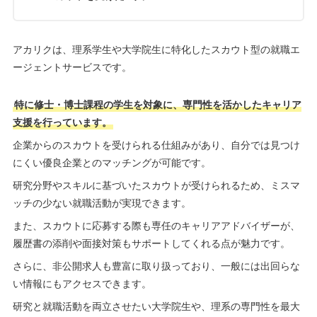
アカリクは、理系学生や大学院生に特化したスカウト型の就職エ
ージェントサービスです。
特に修士・博士課程の学生を対象に、専門性を活かしたキャリア
支援を行っています。
企業からのスカウトを受けられる仕組みがあり、自分では見つけ
にくい優良企業とのマッチングが可能です。
研究分野やスキルに基づいたスカウトが受けられるため、ミスマ
ッチの少ない就職活動が実現できます。
また、スカウトに応募する際も専任のキャリアアドバイザーが、
履歴書の添削や面接対策もサポートしてくれる点が魅力です。
さらに、非公開求人も豊富に取り扱っており、一般には出回らな
い情報にもアクセスできます。
研究と就職活動を両立させたい大学院生や、理系の専門性を最大