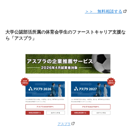
＞＞ 無料相談する
大学公認部活所属の体育会学生のファーストキャリア支援な
ら「アスプラ」
アスプラ