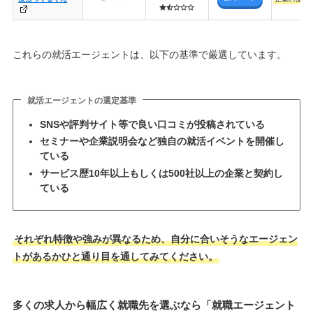
これらの就活エージェントは、以下の基準で厳選しています。
就活エージェントの選定基準
SNSや評判サイト等で良い口コミが投稿されている
セミナーや企業説明会など独自の就活イベントを開催し
ている
サービス歴10年以上もしくは500社以上の企業と契約し
ている
それぞれ特徴や強みが異なるため、自分に合いそうなエージェン
トがあるかひと通り目を通してみてください。
多くの求人から幅広く就職先を選ぶなら「就職エージェント