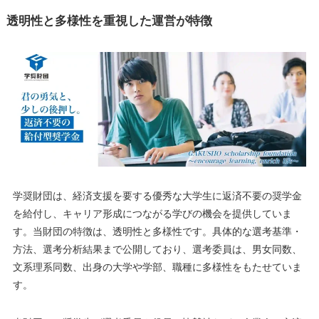
透明性と多様性を重視した運営が特徴
学奨財団は、経済支援を要する優秀な大学生に返済不要の奨学金
を給付し、キャリア形成につながる学びの機会を提供していま
す。当財団の特徴は、透明性と多様性です。具体的な選考基準・
方法、選考分析結果まで公開しており、選考委員は、男女同数、
文系理系同数、出身の大学や学部、職種に多様性をもたせていま
す。