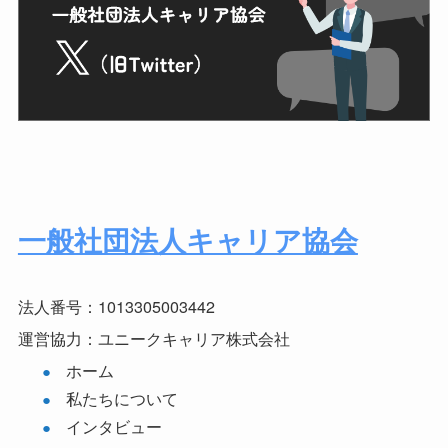
一般社団法人キャリア協会
法人番号：1013305003442
運営協力：ユニークキャリア株式会社
ホーム
私たちについて
インタビュー