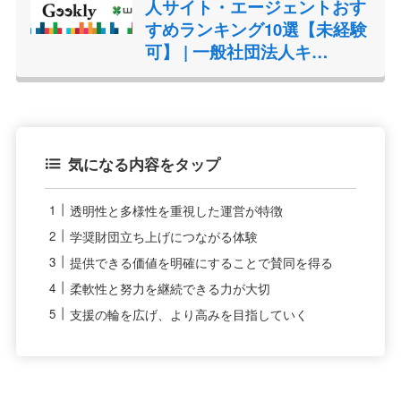
人サイト・エージェントおす
すめランキング10選【未経験
可】 | 一般社団法人キ…
気になる内容をタップ
透明性と多様性を重視した運営が特徴
学奨財団立ち上げにつながる体験
提供できる価値を明確にすることで賛同を得る
柔軟性と努力を継続できる力が大切
支援の輪を広げ、より高みを目指していく