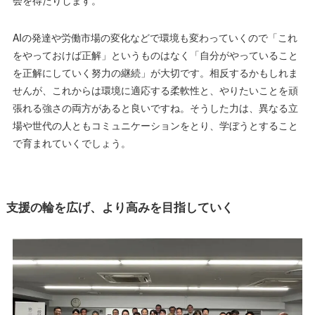
AIの発達や労働市場の変化などで環境も変わっていくので「これ
をやっておけば正解」というものはなく「自分がやっていること
を正解にしていく努力の継続」が大切です。相反するかもしれま
せんが、これからは環境に適応する柔軟性と、やりたいことを頑
張れる強さの両方があると良いですね。そうした力は、異なる立
場や世代の人ともコミュニケーションをとり、学ぼうとすること
で育まれていくでしょう。
支援の輪を広げ、より高みを目指していく