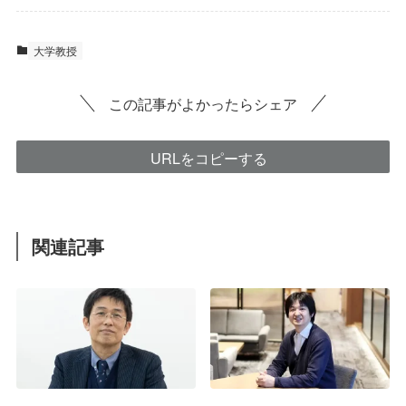
大学教授
この記事がよかったらシェア
URLをコピーする
関連記事