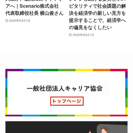
アへ｜Scenario株式会社
ピタリティで社会課題の解
代表取締役社長 横山俊さん
決を経済学の新しい見方を
提示することで、経済学へ
2025年9月21日
の偏見をなくしたい
2025年9月21日