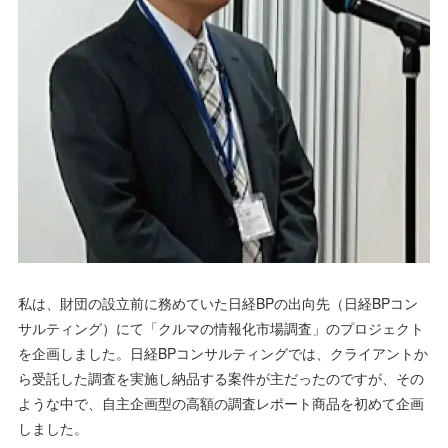
私は、財団の設立前に務めていた日経BPの出向先（日経BPコン
サルティング）にて「クルマの情報化市場調査」のプロジェクト
を企画しました。日経BPコンサルティングでは、クライアントか
ら受託した調査を実施し納品する案件が主だったのですが、その
ような中で、自主企画型の高額の調査レポート商品を初めて企画
しました。