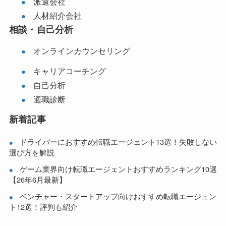
派遣会社
人材紹介会社
相談・自己分析
オンラインカウンセリング
キャリアコーチング
自己分析
適職診断
新着記事
ドライバーにおすすめ転職エージェント13選！失敗しない
選び方を解説
ゲーム業界向け転職エージェントおすすめランキング10選
【26年6月最新】
ベンチャー・スタートアップ向けおすすめ転職エージェン
ト12選！評判も紹介