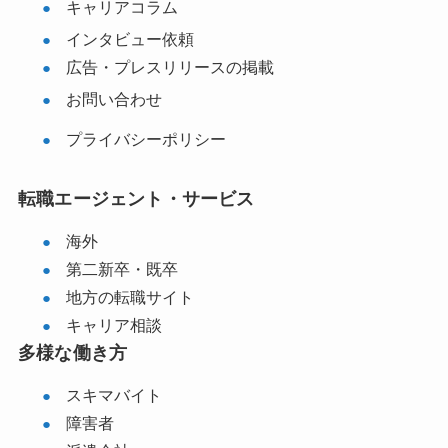
キャリアコラム
インタビュー依頼
広告・プレスリリースの掲載
お問い合わせ
プライバシーポリシー
転職エージェント・サービス
海外
第二新卒・既卒
地方の転職サイト
キャリア相談
多様な働き方
スキマバイト
障害者