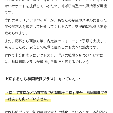
かいサポートを提供しているため、地域密着型の転職活動が可能
です。
専門のキャリアアドバイザーが、あなたの希望やスキルに合った
非公開求人を厳選して紹介してくれるので、効率的に転職活動を
進められます。
また、応募から面接対策、内定後のフォローまで手厚く支援して
もらえるため、安心して転職に臨めるのも大きな魅力です。
福岡で非公開求人にアクセスし、理想の職場を見つけたい方に
は、福岡転職プラスが最適な選択肢と言えるでしょう。
上京するなら福岡転職プラスに向いていない
上京して東京などの都市圏での就職を目指す場合、福岡転職プラ
スはあまり向いていません。
福岡転職プラスは福岡県内の求人に特化しているため、首都圏の