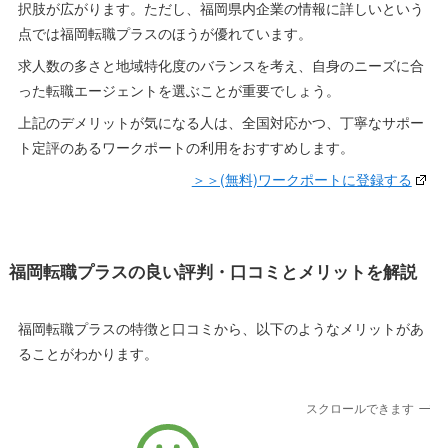
択肢が広がります。ただし、福岡県内企業の情報に詳しいという
点では福岡転職プラスのほうが優れています。
求人数の多さと地域特化度のバランスを考え、自身のニーズに合
った転職エージェントを選ぶことが重要でしょう。
上記のデメリットが気になる人は、全国対応かつ、丁寧なサポー
ト定評のあるワークポートの利用をおすすめします。
＞＞(無料)ワークポートに登録する
福岡転職プラスの良い評判・口コミとメリットを解説
福岡転職プラスの特徴と口コミから、以下のようなメリットがあ
ることがわかります。
スクロールできます