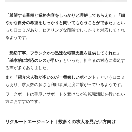
「希望する業種と業務内容をしっかりと理解してもらえた」「細
やかな自分の希望をしっかりと聞いてもらうことができた」
とい
った口コミがあり、ヒアリングな段階でしっかりと対応してくれ
るようです。
「懇切丁寧、フランクかつ迅速な転職支援を提供してくれた」
「基本的に対応のレスが早い」
といった、担当者の対応に満足す
る声が多くありました。
また
「紹介求人数が多いのが一番嬉しいポイント」
という口コミ
もあり、求人数の多さも利用者満足度に繋がっているようです。
ワークポートは手厚いサポートを受けながら転職活動を行いたい
方におすすめです。
リクルートエージェント｜数多くの求人を見たい方向け