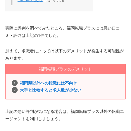
実際に評判を調べてみたところ、福岡転職プラスには悪い口コ
ミ・評判は上記の1件でした。
加えて、求職者によっては以下のデメリットが発生する可能性が
あります。
福岡転職プラスのデメリット
福岡県以外への転職には不向き
大手と比較すると求人数が少ない
上記の悪い評判が気になる場合は、福岡転職プラス以外の転職エ
ージェントを利用しましょう。