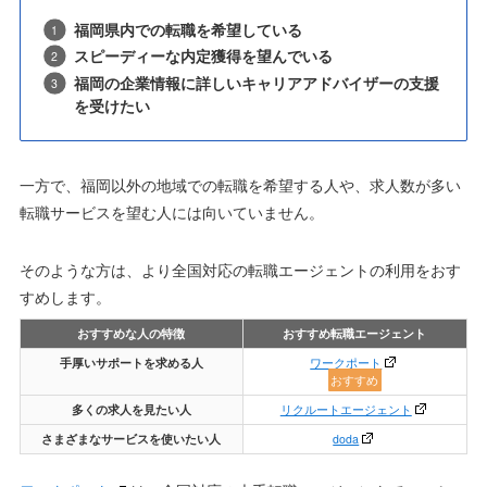
福岡県内での転職を希望している
スピーディーな内定獲得を望んでいる
福岡の企業情報に詳しいキャリアアドバイザーの支援
を受けたい
一方で、福岡以外の地域での転職を希望する人や、求人数が多い
転職サービスを望む人には向いていません。
そのような方は、より全国対応の転職エージェントの利用をおす
すめします。
おすすめな人の特徴
おすすめ転職エージェント
手厚いサポートを求める人
ワークポート
おすすめ
多くの求人を見たい人
リクルートエージェント
さまざまなサービスを使いたい人
doda