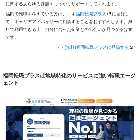
に関するあらゆる課題をしっかりサポートしてくれます。
福岡で転職を考えている方は、まず
福岡転職プラス
に登録し
て、キャリアアドバイザーに相談することをおすすめします。無
料で利用できる上、自分に合った企業との出会いが見つかるはず
です。
＞＞(無料)福岡転職プラスに登録する
福岡転職プラスは地域特化のサービスに強い転職エージ
ェント