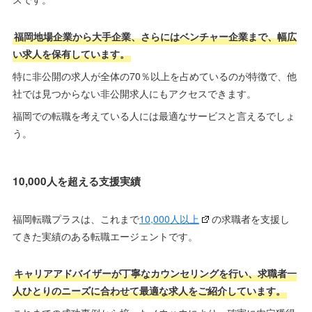
福岡地場企業から大手企業、さらにはベンチャー企業まで、幅広
い求人を保有しています。
特に非公開の求人が全体の70％以上を占めているのが特徴で、他
社では見つからない非公開求人にもアクセスできます。
福岡での転職を考えている人には最適なサービスと言えるでしょ
う。
10,000人を超える支援実績
福岡転職プラスは、これまで
10,000人以上
の求職者を支援し
てきた実績のある転職エージェントです。
キャリアアドバイザーが丁寧なカウンセリングを行い、求職者一
人ひとりのニーズに合わせて最適な求人をご紹介しています。