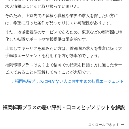
求人情報はほとんど取り扱っていません。
そのため、上京先での多様な職種や業界の求人を探したい方に
は、希望に沿った案件が見つかりにくい可能性があります。
また、地域密着型のサービスであるため、東京などの都市圏に特
化した転職サポートや情報提供は限定的です。
上京してキャリアを積みたい方は、首都圏の求人を豊富に扱う大
手転職エージェントを利用する方が効率的でしょう。
福岡転職プラスはあくまで福岡での転職を目指す方に適したサー
ビスであることを理解しておくことが大切です。
> 福岡転職プラスに向かない人におすすめの転職エージェント
福岡転職プラスの悪い評判・口コミとデメリットを解説
スクロールできます