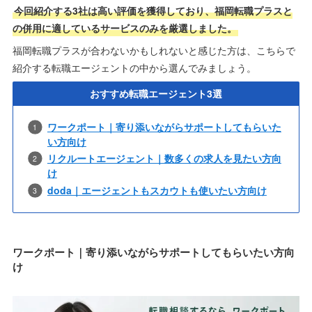
今回紹介する3社は高い評価を獲得しており、福岡転職プラスと
の併用に適しているサービスのみを厳選しました。
福岡転職プラスが合わないかもしれないと感じた方は、こちらで
紹介する転職エージェントの中から選んでみましょう。
おすすめ転職エージェント3選
ワークポート｜寄り添いながらサポートしてもらいた
い方向け
リクルートエージェント｜数多くの求人を見たい方向
け
doda｜エージェントもスカウトも使いたい方向け
ワークポート｜寄り添いながらサポートしてもらいたい方向
け