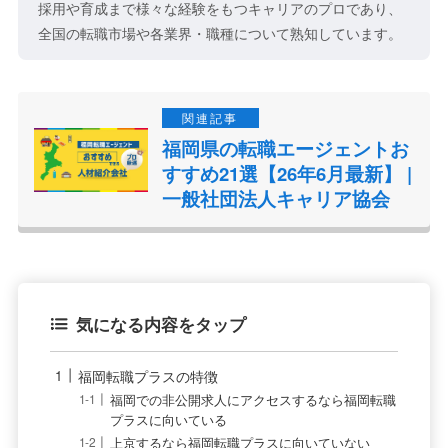
採用や育成まで様々な経験をもつキャリアのプロであり、
全国の転職市場や各業界・職種について熟知しています。
福岡県の転職エージェントお
すすめ21選【26年6月最新】 |
一般社団法人キャリア協会
気になる内容をタップ
福岡転職プラスの特徴
福岡での非公開求人にアクセスするなら福岡転職
プラスに向いている
上京するなら福岡転職プラスに向いていない