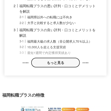
福岡転職プラスの悪い評判・口コミとデメリット
を解説
福岡県以外への転職には不向き
大手と比較すると求人数が少ない
福岡転職プラスの良い評判・口コミとメリットを
解説
福岡最大級の求人数（非公開求人70％以上）
10,000人を超える支援実績
最短1週間で内定獲得実績あり
もっと見る
福岡転職プラスの特徴