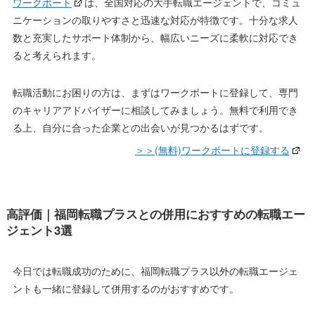
ワークポート
は、全国対応の大手転職エージェントで、コミュ
ニケーションの取りやすさと迅速な対応が特徴です。十分な求人
数と充実したサポート体制から、幅広いニーズに柔軟に対応でき
ると考えられます。
転職活動にお困りの方は、まずはワークポートに登録して、専門
のキャリアアドバイザーに相談してみましょう。無料で利用でき
る上、自分に合った企業との出会いが見つかるはずです。
＞＞(無料)ワークポートに登録する
高評価｜福岡転職プラスとの併用におすすめの転職エー
ジェント3選
今日では転職成功のために、福岡転職プラス以外の転職エージェ
ントも一緒に登録して併用するのがおすすめです。