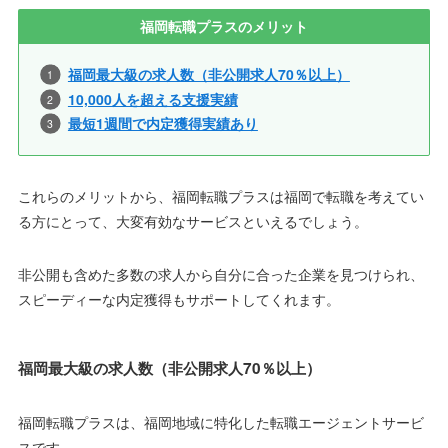
福岡転職プラスのメリット
福岡最大級の求人数（非公開求人70％以上）
10,000人を超える支援実績
最短1週間で内定獲得実績あり
これらのメリットから、福岡転職プラスは福岡で転職を考えてい
る方にとって、大変有効なサービスといえるでしょう。
非公開も含めた多数の求人から自分に合った企業を見つけられ、
スピーディーな内定獲得もサポートしてくれます。
福岡最大級の求人数（非公開求人70％以上）
福岡転職プラスは、福岡地域に特化した転職エージェントサービ
スです。