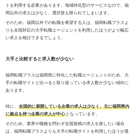
トを利用する必要があります。地域特化型のサービスなので、福
岡以外の求人は少なく、選択肢も限られてしまいます。
そのため、福岡以外での転職を希望する人は、福岡転職プラスよ
りも全国対応の大手転職エージェントを利用したほうがより幅広
い求人を検討できるでしょう。
大手と比較すると求人数が少ない
福岡転職プラスは福岡県に特化した転職エージェントのため、大
手の転職サイトと比べると取り扱っている求人数が少ない傾向に
あります。
特に、
全国的に展開している企業の求人は少なく、主に福岡県内
に拠点を持つ企業の求人が中心
となっています。
そのため、業界や職種を問わず全国規模の求人を探したい場合
は、福岡転職プラスよりも大手の転職サイトを利用したほうが選