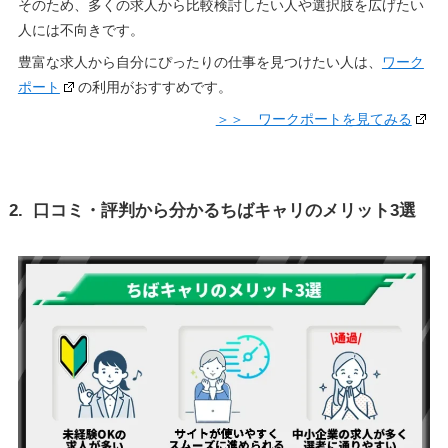
そのため、多くの求人から比較検討したい人や選択肢を広げたい
人には不向きです。
豊富な求人から自分にぴったりの仕事を見つけたい人は、
ワーク
ポート
の利用がおすすめです。
＞＞ ワークポートを見てみる
2. 口コミ・評判から分かるちばキャリのメリット3選