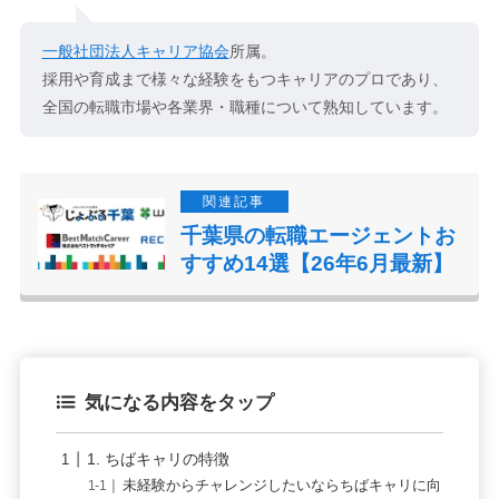
一般社団法人キャリア協会
所属。
採用や育成まで様々な経験をもつキャリアのプロであり、
全国の転職市場や各業界・職種について熟知しています。
千葉県の転職エージェントお
すすめ14選【26年6月最新】
気になる内容をタップ
1. ちばキャリの特徴
未経験からチャレンジしたいならちばキャリに向