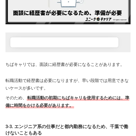
ちばキャリでは、面談に経歴書が必要になることがあります。
転職活動で経歴書は必要になりますが、早い段階では用意できな
いケースが多いです。
そのため、
転職活動の初期にちばキャリを使用するためには、準
備に時間をかける必要があります。
3-3. エンジニア系の仕事だと都内勤務になるため、千葉で働
けないこともある