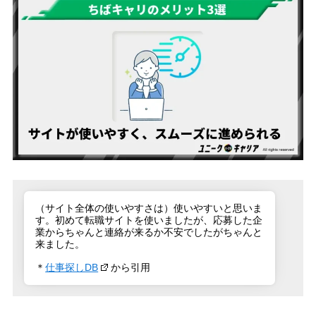
（サイト全体の使いやすさは）使いやすいと思いま
す。初めて転職サイトを使いましたが、応募した企
業からちゃんと連絡が来るか不安でしたがちゃんと
来ました。
＊
仕事探しDB
から引用