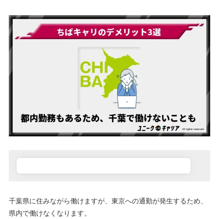
千葉県に住みながら働けますが、東京への通勤が発生するため、
県内で働けなくなります。