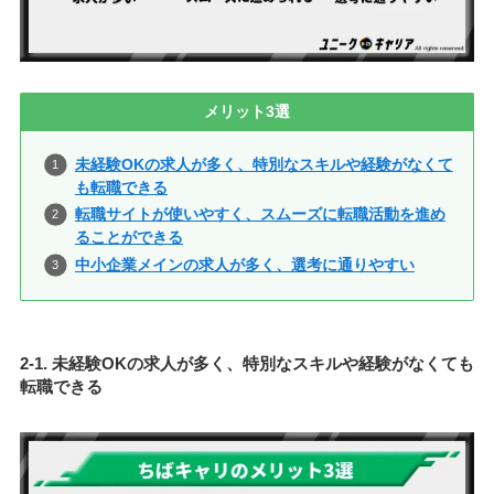
メリット3選
未経験OKの求人が多く、特別なスキルや経験がなくて
も転職できる
転職サイトが使いやすく、スムーズに転職活動を進め
ることができる
中小企業メインの求人が多く、選考に通りやすい
2-1. 未経験OKの求人が多く、特別なスキルや経験がなくても
転職できる