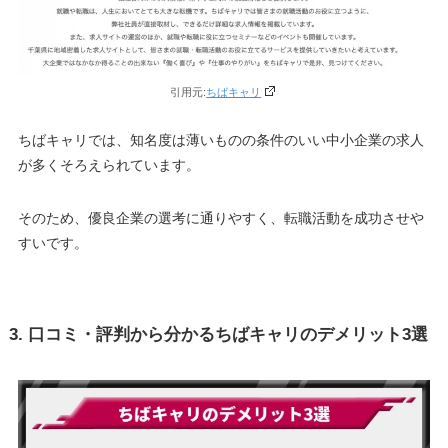
引用元:
ちばキャリ
ちばキャリでは、知名度は薄いものの条件のいい中小企業の求人
が多くそろえられています。
そのため、優良企業の選考に通りやすく、転職活動を成功させや
すいです。
3. 口コミ・評判から分かるちばキャリのデメリット3選