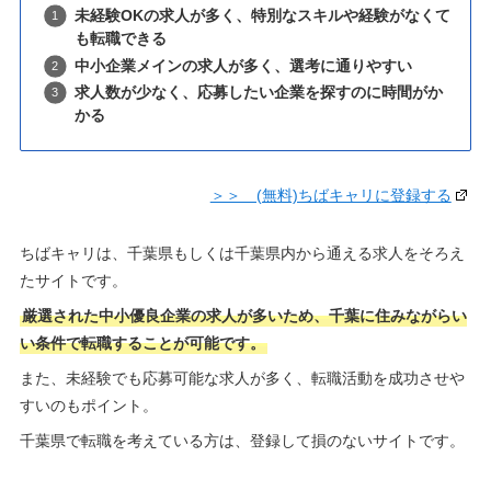
未経験OKの求人が多く、特別なスキルや経験がなくて
も転職できる
中小企業メインの求人が多く、選考に通りやすい
求人数が少なく、応募したい企業を探すのに時間がか
かる
＞＞ (無料)ちばキャリに登録する
ちばキャリは、千葉県もしくは千葉県内から通える求人をそろえ
たサイトです。
厳選された中小優良企業の求人が多いため、千葉に住みながらい
い条件で転職することが可能です。
また、未経験でも応募可能な求人が多く、転職活動を成功させや
すいのもポイント。
千葉県で転職を考えている方は、登録して損のないサイトです。