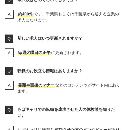
約400件
です。千葉県もしくは千葉県から通える企業の
求人になります。
新しい求人はいつ更新されますか？
毎週火曜日の正午
に更新されます。
転職のお役立ち情報はありますか？
書類や面接のマナー
などのコンテンツがサイト内にあり
ます。
ちばキャリでの転職を成功させた人の体験談を知りた
い。
ちばキャリに転職を
成功させた方のインタビューがあり