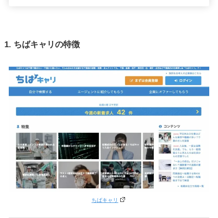
1. ちばキャリの特徴
ちばキャリ