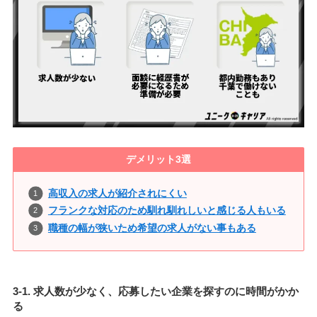
デメリット3選
高収入の求人が紹介されにくい
フランクな対応のため馴れ馴れしいと感じる人もいる
職種の幅が狭いため希望の求人がない事もある
3-1. 求人数が少なく、応募したい企業を探すのに時間がかか
る