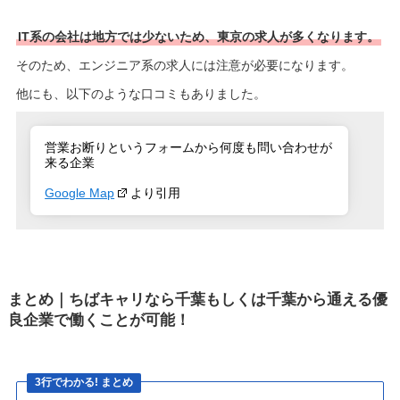
IT系の会社は地方では少ないため、東京の求人が多くなります。
そのため、エンジニア系の求人には注意が必要になります。
他にも、以下のような口コミもありました。
営業お断りというフォームから何度も問い合わせが
来る企業
Google Map
より引用
まとめ｜ちばキャリなら千葉もしくは千葉から通える優
良企業で働くことが可能！
3行でわかる! まとめ