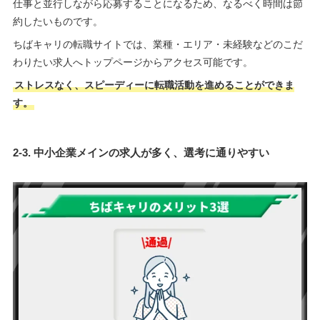
仕事と並行しながら応募することになるため、なるべく時間は節
約したいものです。
ちばキャリの転職サイトでは、業種・エリア・未経験などのこだ
わりたい求人へトップページからアクセス可能です。
ストレスなく、スピーディーに転職活動を進めることができま
す。
2-3. 中小企業メインの求人が多く、選考に通りやすい