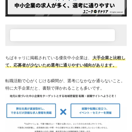
ちばキャリに掲載されている優良中小企業は、
大手企業と比較し
て、応募者が少ないため選考に通りやすい傾向があります。
転職活動で心がくじける瞬間が、選考になかなか通らないこと。
特に大手企業だと、書類で弾かれることも多いです。