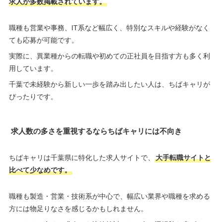
求人が多数掲載されています。
職種も営業や事務、IT系など幅広く、特別なスキルや経験がなく
ても応募が可能です。
実際に、異業種からの転職や初めての正社員を目指す方も多く利
用しています。
千葉で未経験から新しい一歩を踏み出したい人は、ちばキャリが
ぴったりです。
求人数の多さを重視するならちばキャリには不向き
ちばキャリは千葉県に特化した求人サイトで、
大手転職サイトと
比べて少なめです。
職種も製造・営業・技術系が中心で、幅広い業界や職種を求める
方には物足りなさを感じるかもしれません。