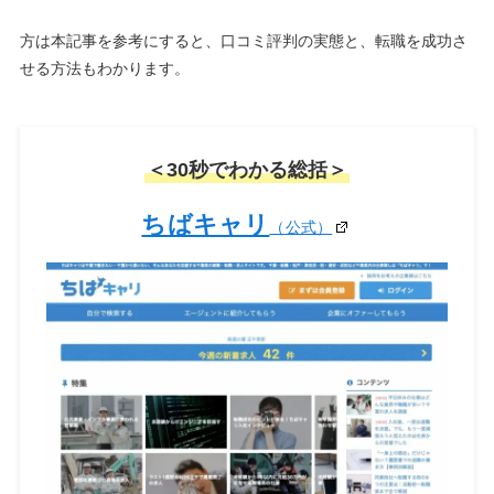
方は本記事を参考にすると、口コミ評判の実態と、転職を成功さ
せる方法もわかります。
＜30秒でわかる総括＞
ちばキャリ
（公式）