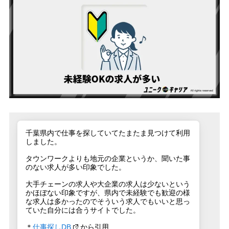
千葉県内で仕事を探していてたまたま見つけて利用
しました。
タウンワークよりも地元の企業というか、聞いた事
のない求人が多い印象でした。
大手チェーンの求人や大企業の求人は少ないという
かほぼない印象ですが、県内で未経験でも歓迎の様
な求人は多かったのでそういう求人でもいいと思っ
ていた自分には合うサイトでした。
＊
仕事探しDB
から引用