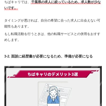
ちばキャリでは、
千葉県の求人に絞っているため、求人数が少な
いです。
タイミングが悪ければ、自分の希望に合った求人に出会えない可
能性もあります。
もし転職活動を行うときは、他の転職サービスとの併用をおすす
めします。
3-2. 面談に経歴書が必要になるため、準備が必要になる