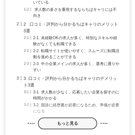
いている
求人数の多さを重視するならちばキャリには不
向き
2. 口コミ・評判から分かるちばキャリのメリット
3選
2-1. 未経験OKの求人が多く、特別なスキルや経
験がなくても転職できる
2-2. 転職サイトが使いやすく、スムーズに転職活
動を進めることができる
2-3. 中小企業メインの求人が多く、選考に通りや
すい
3. 口コミ・評判から分かるちばキャリのデメリッ
ト3選
3-1. 求人数が少なく、応募したい企業を探すのに
時間がかかる
3-2. 面談に経歴書が必要になるため、準備が必要
になる
もっと見る