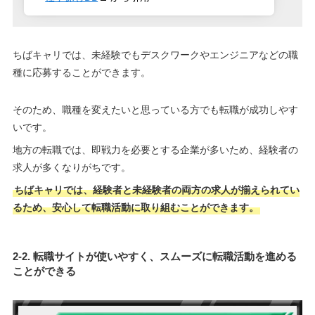
ちばキャリでは、未経験でもデスクワークやエンジニアなどの職
種に応募することができます。
そのため、職種を変えたいと思っている方でも転職が成功しやす
いです。
地方の転職では、即戦力を必要とする企業が多いため、経験者の
求人が多くなりがちです。
ちばキャリでは、経験者と未経験者の両方の求人が揃えられてい
るため、安心して転職活動に取り組むことができます。
2-2. 転職サイトが使いやすく、スムーズに転職活動を進める
ことができる