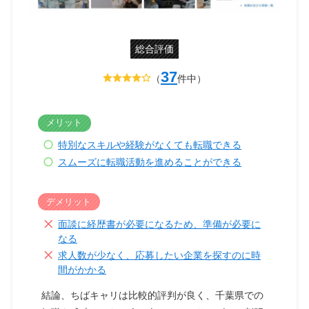
総合評価
37
（
件中）
メリット
特別なスキルや経験がなくても転職できる
スムーズに転職活動を進めることができる
デメリット
面談に経歴書が必要になるため、準備が必要に
なる
求人数が少なく、応募したい企業を探すのに時
間がかかる
結論、ちばキャリは比較的評判が良く、千葉県での