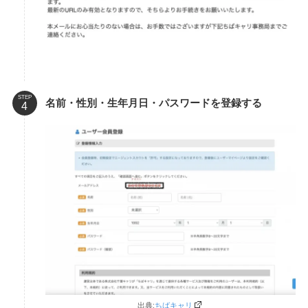
STEP
名前・性別・生年月日・パスワードを登録する
出典:
ちばキャリ