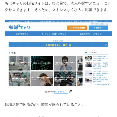
ちばキャリの転職サイトは、ひと目で、求人を探すメニューにア
クセスできます。そのため、ストレスなく求人に応募できます。
引用元:
ちばキャリ
転職活動で困るのが、時間が限られていること。