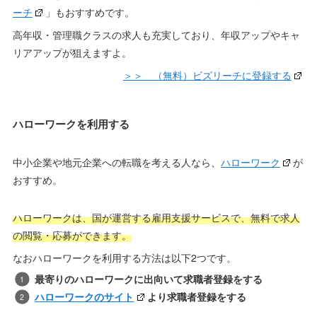
ーチ
」もおすすめです。
高年収・管理職クラスの求人も充実しており、年収アップやキャ
リアアップが狙えますよ。
＞＞ （無料）ビズリーチに登録する
ハローワークを利用する
中小企業や地元企業への転職を考える人なら、
ハローワーク
が
おすすめ。
ハローワークは、国が運営する雇用支援サービスで、無料で求人
の閲覧・応募ができます。
なおハローワークを利用する方法は以下2つです。
最寄りのハローワークに出向いて求職者登録をする
ハローワークのサイト
より求職者登録をする