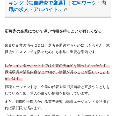
キング【独自調査で厳選】 | 在宅ワーク・内
職の求人・アルバイト…
応募先の企業について深い情報を得ることが難しくなる
業界や企業の情報収集は、選考を通過するためにはもちろん、就
職後のミスマッチを防ぐためにも非常に重要な準備です。
しかしインターネット上では企業の表面的な部分しかわからず、
職場環境や業務内容などの細かい情報が得ることが難しいことも
多いはず。
転職エージェントは、企業の代表や採用担当者と直接やりとりを
しているため、求人の細かい情報を把握しています。
また、時間や手間のかかる業界研究も転職エージェントを利用す
れば最低限で済みます。
「情報収集の一貫」として転職エージェントを利用するというの