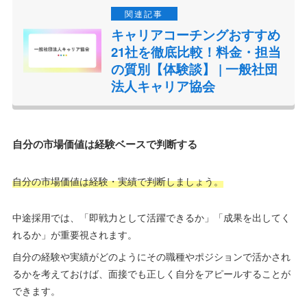
また、自分の悩みや要望を公開して、専門家の方を募集すること
もできるので、自分の使い方次第で料金以上の満足感を得ること
ができます。
エージェント以上の質で、自己分析・適職診断・キャリア形成の
アドバイス等を受けられるので、困っている場合は是非利用して
みてください。
キャリアコーチングおすすめ
21社を徹底比較！料金・担当
の質別【体験談】 | 一般社団
法人キャリア協会
自分の市場価値は経験ベースで判断する
自分の市場価値は経験・実績で判断しましょう。