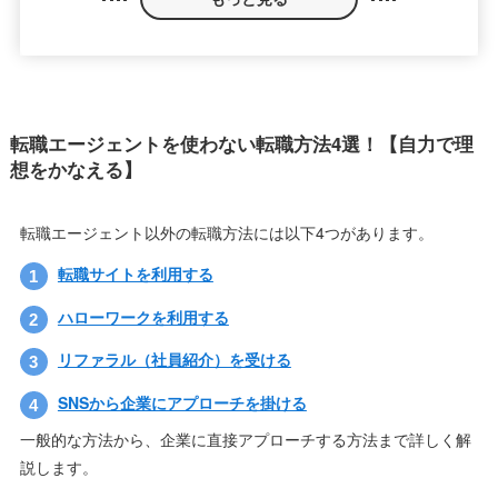
転職エージェントを使わない転職方法4選！【自力で理
想をかなえる】
転職エージェント以外の転職方法には以下4つがあります。
転職サイトを利用する
ハローワークを利用する
リファラル（社員紹介）を受ける
SNSから企業にアプローチを掛ける
一般的な方法から、企業に直接アプローチする方法まで詳しく解
説します。