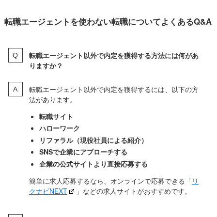
転職エージェントおすすめ24選！比較ラン
キング【独自調査で厳選】 | 在宅ワーク・内
職の求人・アルバイト…
転職エージェントを使わない転職についてよくあるQ&A
転職エージェント以外で内定を獲得する方法には何があ
りますか？
転職エージェント以外で内定を獲得するには、以下の方
法があります。
転職サイト
ハローワーク