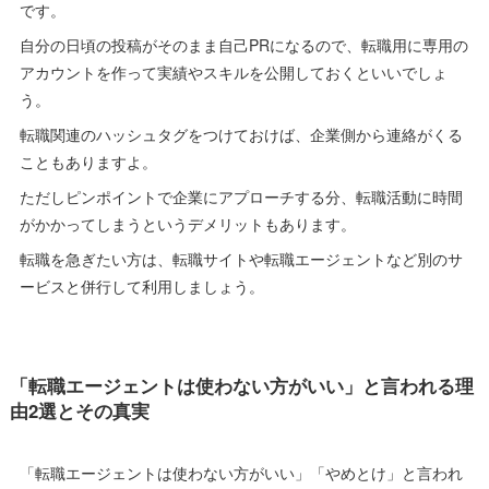
です。
自分の日頃の投稿がそのまま自己PRになるので、転職用に専用の
アカウントを作って実績やスキルを公開しておくといいでしょ
う。
転職関連のハッシュタグをつけておけば、企業側から連絡がくる
こともありますよ。
ただしピンポイントで企業にアプローチする分、転職活動に時間
がかかってしまうというデメリットもあります。
転職を急ぎたい方は、転職サイトや転職エージェントなど別のサ
ービスと併行して利用しましょう。
「転職エージェントは使わない方がいい」と言われる理
由2選とその真実
「転職エージェントは使わない方がいい」「やめとけ」と言われ