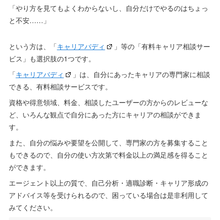
引用：
キャリアバディ
「やり方を見てもよくわからないし、自分だけでやるのはちょっ
と不安……」
という方は、「
キャリアバディ
」等の「有料キャリア相談サー
ビス」も選択肢の1つです。
「
キャリアバディ
」は、自分にあったキャリアの専門家に相談
できる、有料相談サービスです。
資格や得意領域、料金、相談したユーザーの方からのレビューな
ど、いろんな観点で自分にあった方にキャリアの相談ができま
す。