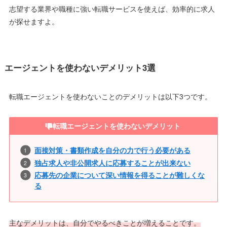
志望する業界や職種に強い転職サービスを使えば、効率的に求人
が探せますよ。
エージェントを使わないデメリット3選
転職エージェントを使わないことのデメリットは以下3つです。
転職エージェントを使わないデメリット
面接対策・書類作成を自分の力で行う必要がある
独占求人や非公開求人に応募することが出来ない
応募先の企業について深い情報を得ることが難しくな
る
主なデメリットは、自分でやるべきことが増えることです。