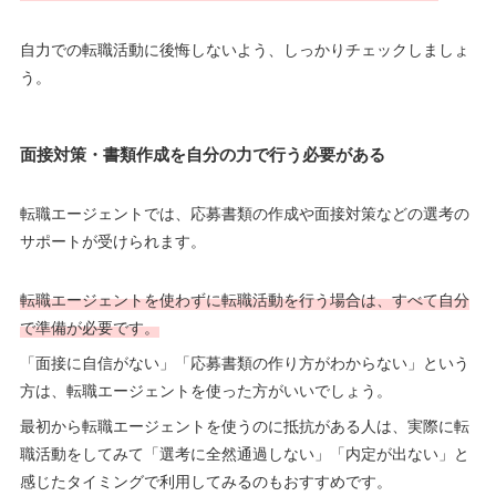
自力での転職活動に後悔しないよう、しっかりチェックしましょ
う。
面接対策・書類作成を自分の力で行う必要がある
転職エージェントでは、応募書類の作成や面接対策などの選考の
サポートが受けられます。
転職エージェントを使わずに転職活動を行う場合は、すべて自分
で準備が必要です。
「面接に自信がない」「応募書類の作り方がわからない」という
方は、転職エージェントを使った方がいいでしょう。
最初から転職エージェントを使うのに抵抗がある人は、実際に転
職活動をしてみて「選考に全然通過しない」「内定が出ない」と
感じたタイミングで利用してみるのもおすすめです。