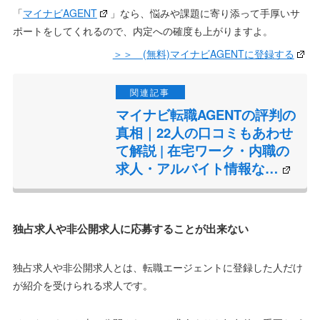
「
マイナビAGENT
」なら、悩みや課題に寄り添って手厚いサ
ポートをしてくれるので、内定への確度も上がりますよ。
＞＞ (無料)マイナビAGENTに登録する
マイナビ転職AGENTの評判の
真相｜22人の口コミもあわせ
て解説 | 在宅ワーク・内職の
求人・アルバイト情報な…
独占求人や非公開求人に応募することが出来ない
独占求人や非公開求人とは、転職エージェントに登録した人だけ
が紹介を受けられる求人です。