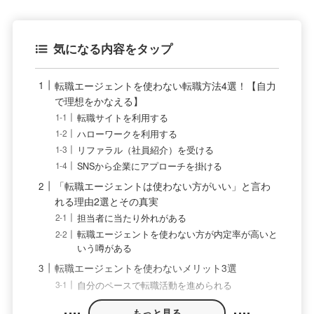
気になる内容をタップ
転職エージェントを使わない転職方法4選！【自力
で理想をかなえる】
転職サイトを利用する
ハローワークを利用する
リファラル（社員紹介）を受ける
SNSから企業にアプローチを掛ける
「転職エージェントは使わない方がいい」と言わ
れる理由2選とその真実
担当者に当たり外れがある
転職エージェントを使わない方が内定率が高いと
いう噂がある
転職エージェントを使わないメリット3選
自分のペースで転職活動を進められる
もっと見る