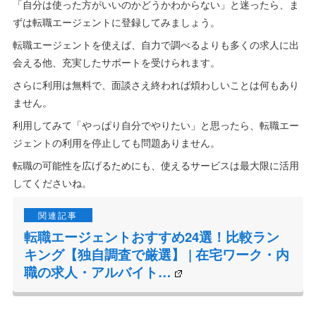
まとめ｜転職エージェントを使うか迷ったらまずは登録
してみよう
転職エージェントは、希望する転職方法によって使った方がいい
人と使わなくてもいい人に分かれます。
「自分は使った方がいいのかどうかわからない」と迷ったら、ま
ずは転職エージェントに登録してみましょう。
転職エージェントを使えば、自力で調べるよりも多くの求人に出
会える他、充実したサポートを受けられます。
さらに利用は無料で、面談さえ終われば煩わしいことは何もあり
ません。
利用してみて「やっぱり自分でやりたい」と思ったら、転職エー
ジェントの利用を停止しても問題ありません。
転職の可能性を広げるためにも、使えるサービスは最大限に活用
してくださいね。