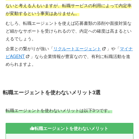
ないと考える人もいますが、転職サービスの利用によって内定率
が変動するという事実はありません。
むしろ、転職エージェントを使えば応募書類の添削や面接対策な
ど細かなサポートを受けられるので、内定への確度は高まるとい
えるでしょう。
企業との繋がりが強い「
リクルートエージェント
」や「
マイナ
ビAGENT
」なら企業情報が豊富なので、有利に転職活動を進
められますよ。
転職エージェントを使わないメリット3選
転職エージェントを使わないメリットは以下3つです。
転職エージェントを使わないメリット