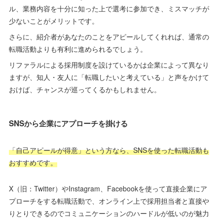
ル、業務内容を十分に知った上で選考に参加でき、ミスマッチが
少ないことがメリットです。
さらに、紹介者があなたのことをアピールしてくれれば、通常の
転職活動よりも有利に進められるでしょう。
リファラルによる採用制度を設けているかは企業によって異なり
ますが、知人・友人に「転職したいと考えている」と声をかけて
おけば、チャンスが巡ってくるかもしれません。
SNSから企業にアプローチを掛ける
「自己アピールが得意」という方なら、SNSを使った転職活動も
おすすめです。
X（旧：Twitter）やInstagram、Facebookを使って直接企業にア
プローチをする転職活動で、オンライン上で採用担当者と直接や
りとりできるのでコミュニケーションのハードルが低いのが魅力