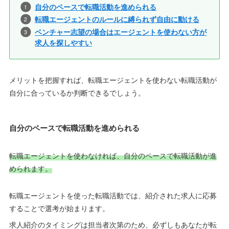
自分のペースで転職活動を進められる
転職エージェントのルールに縛られず自由に動ける
ベンチャー志望の場合はエージェントを使わない方が
求人を探しやすい
メリットを把握すれば、転職エージェントを使わない転職活動が
自分に合っているか判断できるでしょう。
自分のペースで転職活動を進められる
転職エージェントを使わなければ、自分のペースで転職活動が進
められます。
転職エージェントを使った転職活動では、紹介された求人に応募
することで選考が始まります。
求人紹介のタイミングは担当者次第のため、必ずしもあなたが転