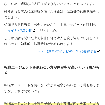
ないために適切な求人紹介ができないということもあります。
紹介される求人に違和感を感じた場合は、担当者の変更依頼をし
ましょう。
信頼できる担当者に出会いたいなら、手厚いサポートが評判の
「
マイナビAGENT
」がおすすめ。
しっかり話を聞いた上で条件に合う求人を絞り込んで紹介してく
れるので、効率的に転職活動が進められますよ。
＞＞ (無料)マイナビAGENTに登録する
転職エージェントを使わない方が内定率が高いという噂があ
る
転職エージェントを使わない方が内定率が高いという噂もありま
すが、これは間違いです。
転職エージェントは手数料が高いため企業側が内定を出したがら