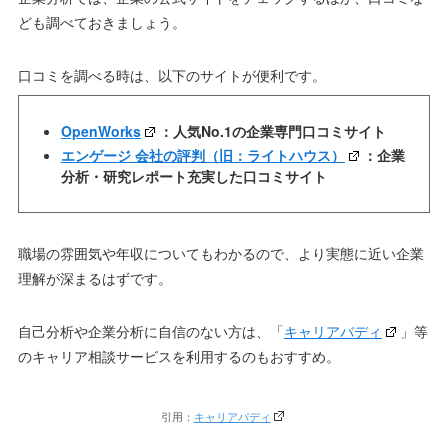
ども調べておきましょう。
口コミを調べる時は、以下のサイトが便利です。
OpenWorks
：人気No.1の企業専門口コミサイト
エンゲージ 会社の評判（旧：ライトハウス）
：企業
分析・研究レポート充実した口コミサイト
職場の雰囲気や年収についてもわかるので、より実態に近い企業
理解が深まるはずです。
自己分析や企業分析に自信のない方は、「
キャリアバディ
」等
のキャリア相談サービスを利用するのもおすすめ。