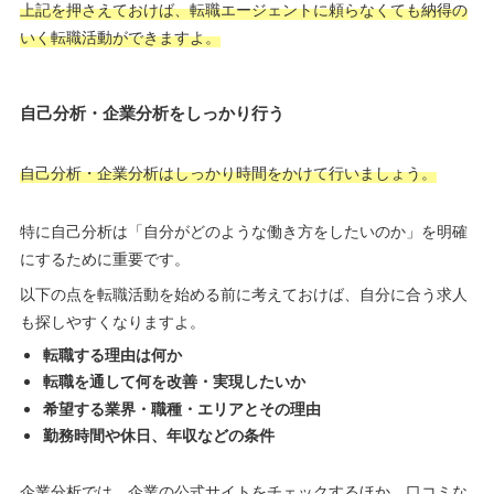
上記を押さえておけば、転職エージェントに頼らなくても納得の
いく転職活動ができますよ。
自己分析・企業分析をしっかり行う
自己分析・企業分析はしっかり時間をかけて行いましょう。
特に自己分析は「自分がどのような働き方をしたいのか」を明確
にするために重要です。
以下の点を転職活動を始める前に考えておけば、自分に合う求人
も探しやすくなりますよ。
転職する理由は何か
転職を通して何を改善・実現したいか
希望する業界・職種・エリアとその理由
勤務時間や休日、年収などの条件
企業分析では、企業の公式サイトをチェックするほか、口コミな