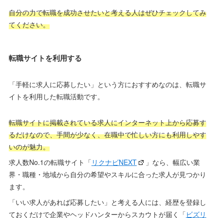
自分の力で転職を成功させたいと考える人はぜひチェックしてみ
てください。
転職サイトを利用する
「手軽に求人に応募したい」という方におすすめなのは、転職サ
イトを利用した転職活動です。
転職サイトに掲載されている求人にインターネット上から応募す
るだけなので、手間が少なく、在職中で忙しい方にも利用しやす
いのが魅力。
求人数No.1の転職サイト「
リクナビNEXT
」なら、幅広い業
界・職種・地域から自分の希望やスキルに合った求人が見つかり
ます。
「いい求人があれば応募したい」と考える人には、経歴を登録し
ておくだけで企業やヘッドハンターからスカウトが届く「
ビズリ