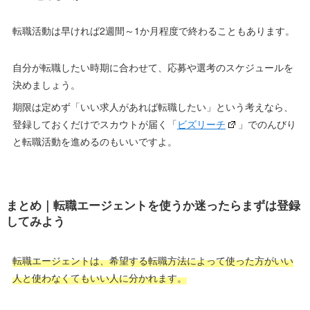
ではありますが、しっかり管理しないと転職活動が長引いてしま
うリスクがあります。
転職活動を始める際は、以下2つのポイントについて決めておき
ましょう。
いつまでに転職したいのか
上記期日までに転職するために、どのようなスケジュールで
進めるのか
転職活動は早ければ2週間～1か月程度で終わることもあります。
自分が転職したい時期に合わせて、応募や選考のスケジュールを
決めましょう。
期限は定めず「いい求人があれば転職したい」という考えなら、
登録しておくだけでスカウトが届く「
ビズリーチ
」でのんびり
と転職活動を進めるのもいいですよ。