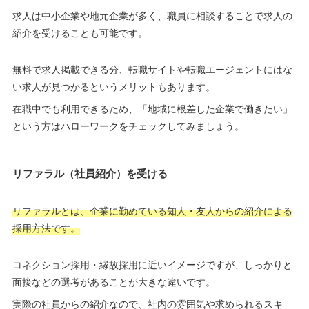
求人は中小企業や地元企業が多く、職員に相談することで求人の
紹介を受けることも可能です。
無料で求人掲載できる分、転職サイトや転職エージェントにはな
い求人が見つかるというメリットもあります。
在職中でも利用できるため、「地域に根差した企業で働きたい」
という方はハローワークをチェックしてみましょう。
リファラル（社員紹介）を受ける
リファラルとは、企業に勤めている知人・友人からの紹介による
採用方法です。
コネクション採用・縁故採用に近いイメージですが、しっかりと
面接などの選考があることが大きな違いです。
実際の社員からの紹介なので、社内の雰囲気や求められるスキ