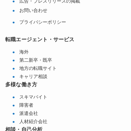
広告・プレスリリースの掲載
お問い合わせ
プライバシーポリシー
転職エージェント・サービス
海外
第二新卒・既卒
地方の転職サイト
キャリア相談
多様な働き方
スキマバイト
障害者
派遣会社
人材紹介会社
相談・自己分析