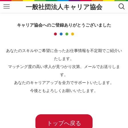
一般社団法人キャリア協会
キャリア協会へのご登録ありがとうございました
あなたのスキルやご希望に合ったお仕事情報を不定期でご紹介い
たします。
マッチング度の高い求人が見つかり次第、メールでお送りしま
す。
あなたのキャリアアップを全力でサポートいたします。
今後ともよろしくお願いいたします。
トップへ戻る