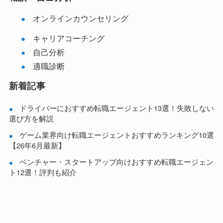
オンラインカウンセリング
キャリアコーチング
自己分析
適職診断
新着記事
ドライバーにおすすめ転職エージェント13選！失敗しない
選び方を解説
ゲーム業界向け転職エージェントおすすめランキング10選
【26年6月最新】
ベンチャー・スタートアップ向けおすすめ転職エージェン
ト12選！評判も紹介