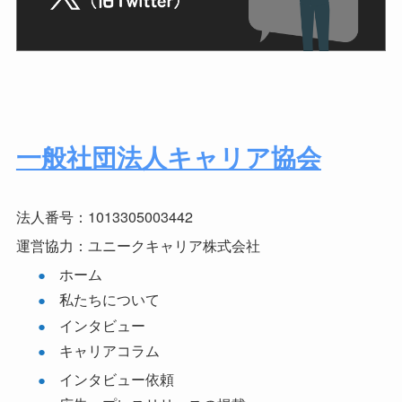
一般社団法人キャリア協会
法人番号：1013305003442
運営協力：ユニークキャリア株式会社
ホーム
私たちについて
インタビュー
キャリアコラム
インタビュー依頼