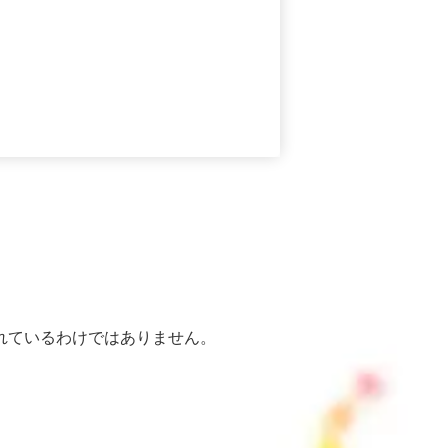
れているわけではありません。