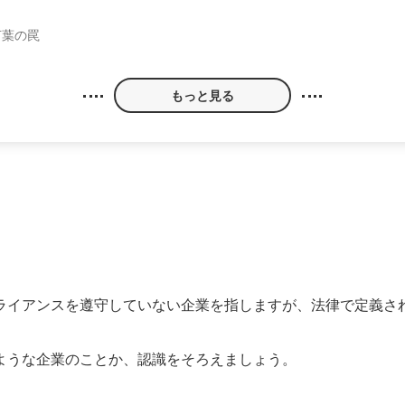
言葉の罠
もっと見る
ライアンスを遵守していない企業を指しますが、法律で定義さ
ような企業のことか、認識をそろえましょう。