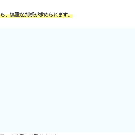
たら、慎重な判断が求められます。