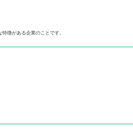
な特徴がある企業のことです。