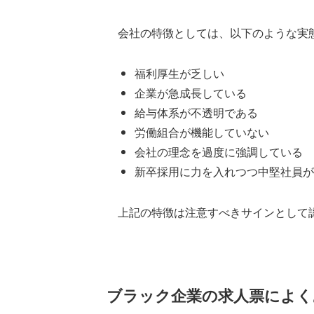
会社の特徴としては、以下のような実
福利厚生が乏しい
企業が急成長している
給与体系が不透明である
労働組合が機能していない
会社の理念を過度に強調している
新卒採用に力を入れつつ中堅社員が
上記の特徴は注意すべきサインとして
ブラック企業の求人票によく