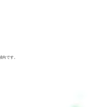
傾向です。