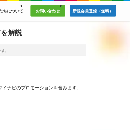
たちについて
お問い合わせ
新規会員登録（無料）
方を解説
ます。
マイナビのプロモーションを含みます。