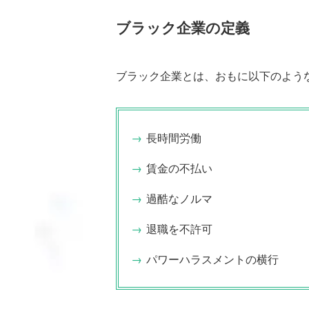
ブラック企業の定義
ブラック企業とは、おもに以下のよう
長時間労働
賃金の不払い
過酷なノルマ
退職を不許可
パワーハラスメントの横行