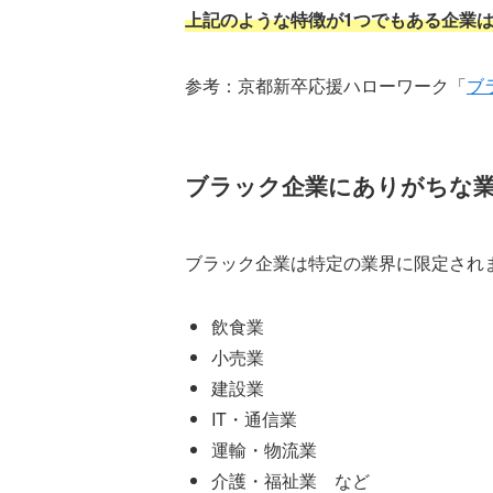
上記のような特徴が1つでもある企業
参考：京都新卒応援ハローワーク「
ブ
ブラック企業にありがちな
ブラック企業は特定の業界に限定され
飲食業
小売業
建設業
IT・通信業
運輸・物流業
介護・福祉業 など