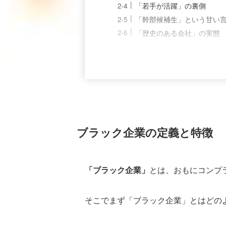
「若手が活躍」の裏側
「幹部候補生」という甘い
「歴史のある会社」の実態
ブラック企業の定義と特徴
「ブラック企業」
とは、おもにコンプ
そこでまず「ブラック企業」とはどの