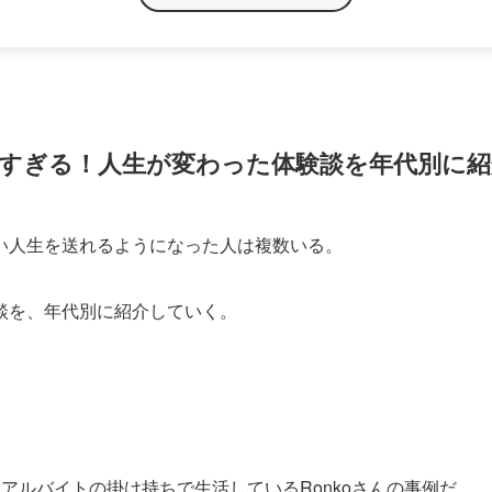
楽しすぎる！人生が変わった体験談を年代別に紹
い人生を送れるようになった人は複数いる。
談を、年代別に紹介していく。
アルバイトの掛け持ちで生活しているRonkoさんの事例だ。