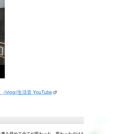
//生活音 YouTube
仕事を辞めて全てが変わった。変わったのはお金だけじゃない。自由に