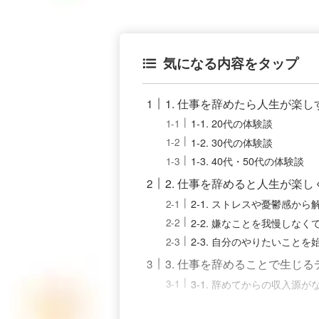
気になる内容をタップ
1. 仕事を辞めたら人生が楽
1-1. 20代の体験談
1-2. 30代の体験談
1-3. 40代・50代の体験談
2. 仕事を辞めると人生が楽し
2-1. ストレスや憂鬱感から
2-2. 嫌なことを我慢しなく
2-3. 自分のやりたいことを
3. 仕事を辞めることで生じる
3-1. 辞めてからの収入源が