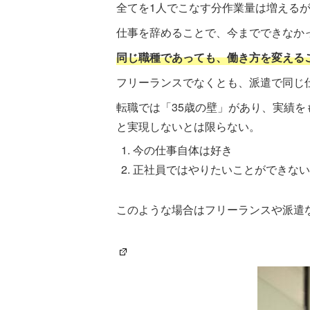
全てを1人でこなす分作業量は増える
仕事を辞めることで、今までできなか
同じ職種であっても、働き方を変える
フリーランスでなくとも、派遣で同じ
転職では「35歳の壁」があり、実績
と実現しないとは限らない。
今の仕事自体は好き
正社員ではやりたいことができない
このような場合はフリーランスや派遣