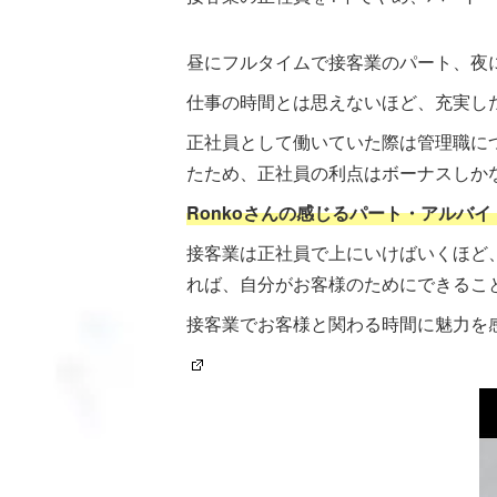
昼にフルタイムで接客業のパート、夜
仕事の時間とは思えないほど、充実した
正社員として働いていた際は管理職につ
たため、正社員の利点はボーナスしか
Ronkoさんの感じるパート・アルバ
接客業は正社員で上にいけばいくほど
れば、自分がお客様のためにできるこ
接客業でお客様と関わる時間に魅力を