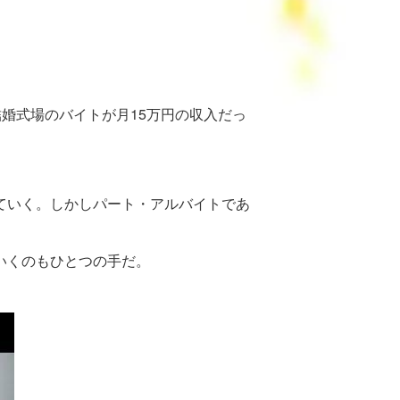
結婚式場のバイトが月15万円の収入だっ
ていく。しかしパート・アルバイトであ
いくのもひとつの手だ。