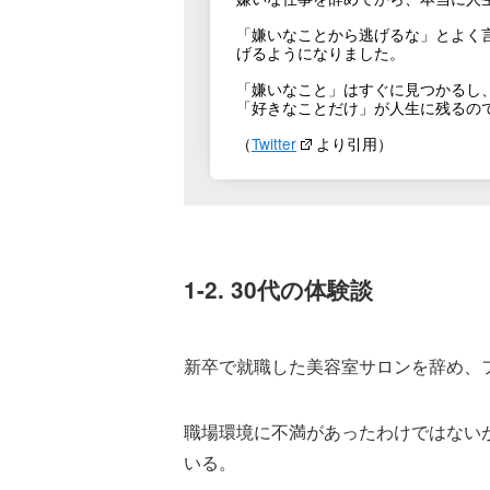
「嫌いなことから逃げるな」とよく
げるようになりました。
「嫌いなこと」はすぐに見つかるし
「好きなことだけ」が人生に残るの
（
Twitter
より引用）
1-2. 30代の体験談
新卒で就職した美容室サロンを辞め、
職場環境に不満があったわけではない
いる。