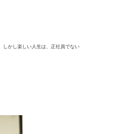
。しかし楽しい人生は、正社員でない