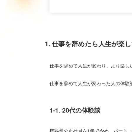
1. 仕事を辞めたら人生が
仕事を辞めて人生が変わり、より楽し
仕事を辞めて人生が変わった人の体験
1-1. 20代の体験談
接客業の正社員を1年でやめ、パート・