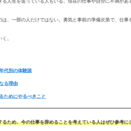
ぎる人生を送っている人もいる。現在の仕事や自分に不満があ
のは、一部の人だけではない。勇気と事前の準備次第で、仕事
いく。
年代別の体験談
なる理由
るためにやるべきこと
するため、今の仕事を辞めることを考えている人はぜひ参考に