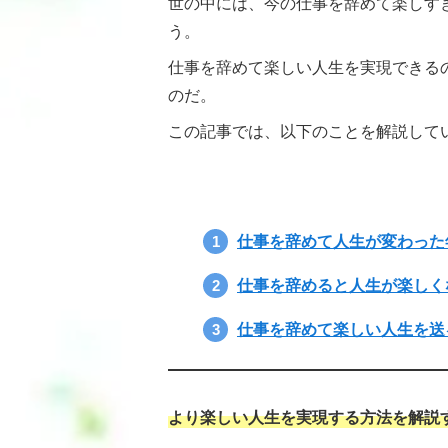
世の中には、今の仕事を辞めて楽しす
う。
仕事を辞めて楽しい人生を実現できる
のだ。
この記事では、以下のことを解説して
この記事のまとめ
仕事を辞めて人生が変わった
仕事を辞めると人生が楽しく
仕事を辞めて楽しい人生を送
より楽しい人生を実現する方法を解説